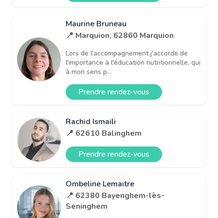
Maurine Bruneau
📍 Marquion, 62860 Marquion
Lors de l'accompagnement j'accorde de
l'importance à l'éducation nutritionnelle, qui
à mon sens p...
Prendre rendez-vous
Rachid Ismaili
📍 62610 Balinghem
Prendre rendez-vous
Ombeline Lemaitre
📍 62380 Bayenghem-lès-
Seninghem