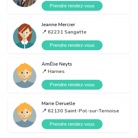
Prendre rendez-vous
Jeanne Mercier
📍 62231 Sangatte
Prendre rendez-vous
AmÉlie Neyts
📍 Harnes
Prendre rendez-vous
Marie Deruelle
📍 62130 Saint-Pol-sur-Ternoise
Prendre rendez-vous