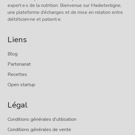
expert·e·s de la nutrition. Bienvenue sur Madietenligne,
une plateforme d’échanges et de mise en relation entre
diététicien·ne et patient·e.
Liens
Blog
Partenariat
Recettes
Open startup
Légal
Conditions générales d'utilisation
Conditions générales de vente