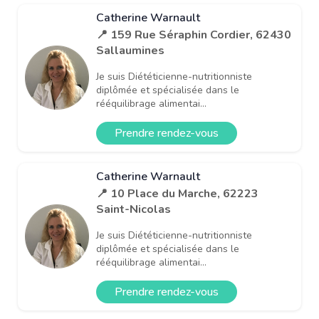
Catherine Warnault
📍 159 Rue Séraphin Cordier, 62430
Sallaumines
Je suis Diététicienne-nutritionniste
diplômée et spécialisée dans le
rééquilibrage alimentai...
Prendre rendez-vous
Catherine Warnault
📍 10 Place du Marche, 62223
Saint-Nicolas
Je suis Diététicienne-nutritionniste
diplômée et spécialisée dans le
rééquilibrage alimentai...
Prendre rendez-vous