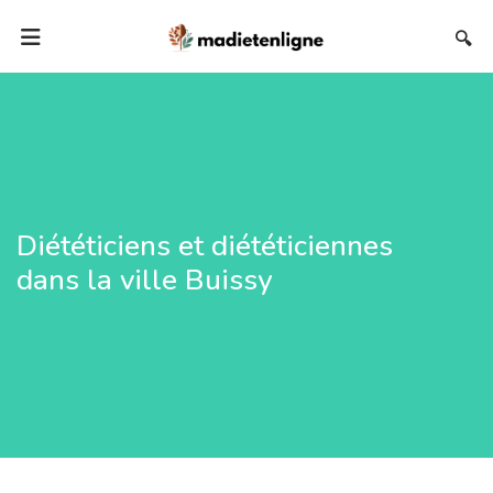
🔍
Diététiciens et diététiciennes
dans la ville Buissy