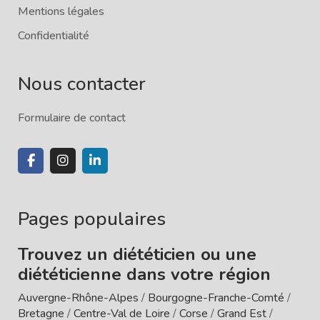
Mentions légales
Confidentialité
Nous contacter
Formulaire de contact
Pages populaires
Trouvez un diététicien ou une
diététicienne dans votre région
Auvergne-Rhône-Alpes
/
Bourgogne-Franche-Comté
/
Bretagne
/
Centre-Val de Loire
/
Corse
/
Grand Est
/