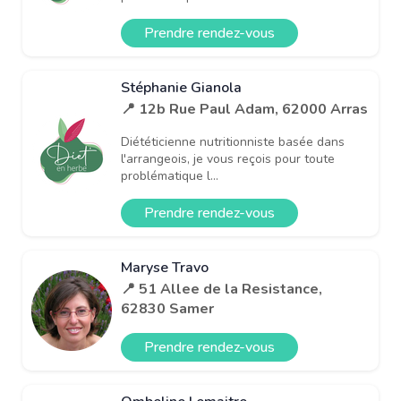
Prendre rendez-vous
Stéphanie Gianola
📍 12b Rue Paul Adam, 62000 Arras
Diététicienne nutritionniste basée dans
l'arrangeois, je vous reçois pour toute
problématique l...
Prendre rendez-vous
Maryse Travo
📍 51 Allee de la Resistance,
62830 Samer
Prendre rendez-vous