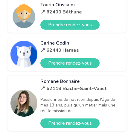
Touria Oussaidi
📍 62400 Béthune
Prendre rendez-vous
Carine Godin
📍 62440 Harnes
Prendre rendez-vous
Romane Bonnaire
📍 62118 Biache-Saint-Vaast
Passionnée de nutrition depuis l'âge de
mes 13 ans, plus qu'un métier mais une
réelle mission de...
Prendre rendez-vous