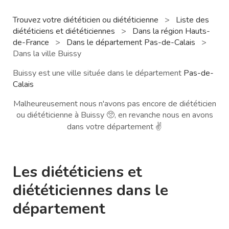
Trouvez votre diététicien ou diététicienne
>
Liste des
diététiciens et diététiciennes
>
Dans la région Hauts-
de-France
>
Dans le département Pas-de-Calais
>
Dans la ville Buissy
Buissy est une ville située dans le département
Pas-de-
Calais
Malheureusement nous n'avons pas encore de diététicien
ou diététicienne à Buissy 🥺, en revanche nous en avons
dans votre département ✌️
Les diététiciens et
diététiciennes dans le
département