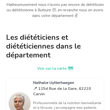
Malheureusement nous n'avons pas encore de diététicien
ou diététicienne à Burbure 🥺, en revanche nous en avons
dans votre département ✌️
Les diététiciens et
diététiciennes dans le
département
Voir sur la carte 🗺️
Nathalie Uytterhaegen
📍 115d Rue de la Gare, 62220
Carvin
Professionnelle de la nutrition bienveillante
et à l’écoute, j’accompagne mes patients