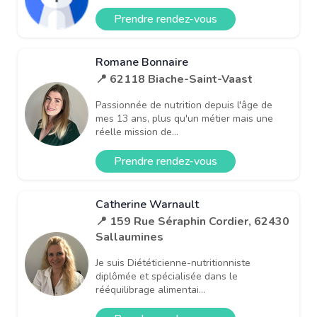
Prendre rendez-vous
Romane Bonnaire
📍 62118 Biache-Saint-Vaast
Passionnée de nutrition depuis l'âge de
mes 13 ans, plus qu'un métier mais une
réelle mission de...
Prendre rendez-vous
Catherine Warnault
📍 159 Rue Séraphin Cordier, 62430
Sallaumines
Je suis Diététicienne-nutritionniste
diplômée et spécialisée dans le
rééquilibrage alimentai...