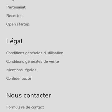
Partenariat
Recettes
Open startup
Légal
Conditions générales d'utilisation
Conditions générales de vente
Mentions légales
Confidentialité
Nous contacter
Formulaire de contact