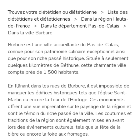
Trouvez votre diététicien ou diététicienne
>
Liste des
diététiciens et diététiciennes
>
Dans la région Hauts-
de-France
>
Dans le département Pas-de-Calais
>
Dans la ville Burbure
Burbure est une ville accueillante du Pas-de-Calais,
connue pour son patrimoine culinaire exceptionnel ainsi
que pour son riche passé historique. Située à seulement
quelques kilomètres de Béthune, cette charmante ville
compte près de 1 500 habitants.
En flânant dans les rues de Burbure, il est impossible de
manquer les édifices historiques tels que l'église Saint-
Martin ou encore la Tour de l'Horloge. Ces monuments
offrent une vue imprenable sur le paysage de la région et
sont le témoin du riche passé de la ville. Les coutumes et
traditions de la région sont également mises en avant
lors des événements culturels, tels que la fête de la
bière ou encore la foire aux fromages.