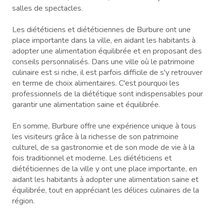
salles de spectacles.
Les diététiciens et diététiciennes de Burbure ont une
place importante dans la ville, en aidant les habitants à
adopter une alimentation équilibrée et en proposant des
conseils personnalisés. Dans une ville où le patrimoine
culinaire est si riche, il est parfois difficile de s'y retrouver
en terme de choix alimentaires. C'est pourquoi les
professionnels de la diététique sont indispensables pour
garantir une alimentation saine et équilibrée.
En somme, Burbure offre une expérience unique à tous
les visiteurs grâce à la richesse de son patrimoine
culturel, de sa gastronomie et de son mode de vie à la
fois traditionnel et moderne. Les diététiciens et
diététiciennes de la ville y ont une place importante, en
aidant les habitants à adopter une alimentation saine et
équilibrée, tout en appréciant les délices culinaires de la
région.