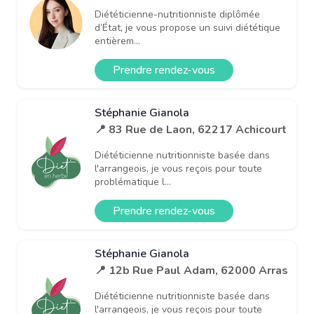
Diététicienne-nutritionniste diplômée
d’État, je vous propose un suivi diététique
entièrem...
Prendre rendez-vous
Stéphanie Gianola
📍 83 Rue de Laon, 62217 Achicourt
Diététicienne nutritionniste basée dans
l'arrangeois, je vous reçois pour toute
problématique l...
Prendre rendez-vous
Stéphanie Gianola
📍 12b Rue Paul Adam, 62000 Arras
Diététicienne nutritionniste basée dans
l'arrangeois, je vous reçois pour toute