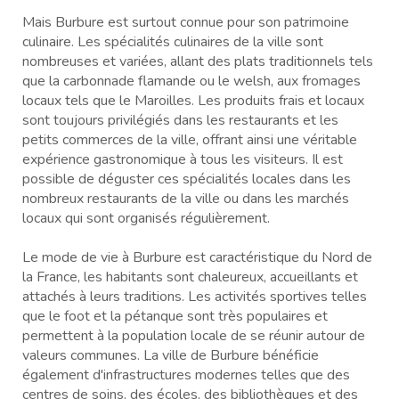
Mais Burbure est surtout connue pour son patrimoine
culinaire. Les spécialités culinaires de la ville sont
nombreuses et variées, allant des plats traditionnels tels
que la carbonnade flamande ou le welsh, aux fromages
locaux tels que le Maroilles. Les produits frais et locaux
sont toujours privilégiés dans les restaurants et les
petits commerces de la ville, offrant ainsi une véritable
expérience gastronomique à tous les visiteurs. Il est
possible de déguster ces spécialités locales dans les
nombreux restaurants de la ville ou dans les marchés
locaux qui sont organisés régulièrement.
Le mode de vie à Burbure est caractéristique du Nord de
la France, les habitants sont chaleureux, accueillants et
attachés à leurs traditions. Les activités sportives telles
que le foot et la pétanque sont très populaires et
permettent à la population locale de se réunir autour de
valeurs communes. La ville de Burbure bénéficie
également d'infrastructures modernes telles que des
centres de soins, des écoles, des bibliothèques et des