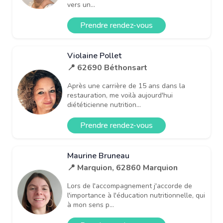
vers un...
Prendre rendez-vous
Violaine Pollet
📍 62690 Béthonsart
Après une carrière de 15 ans dans la
restauration, me voilà aujourd'hui
diététicienne nutrition...
Prendre rendez-vous
Maurine Bruneau
📍 Marquion, 62860 Marquion
Lors de l'accompagnement j'accorde de
l'importance à l'éducation nutritionnelle, qui
à mon sens p...