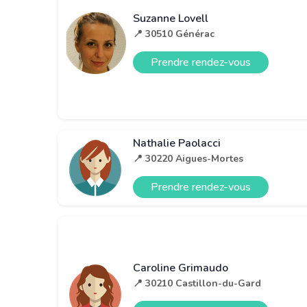
Suzanne Lovell
📍 30510 Générac
Prendre rendez-vous
Nathalie Paolacci
📍 30220 Aigues-Mortes
Prendre rendez-vous
Caroline Grimaudo
📍 30210 Castillon-du-Gard