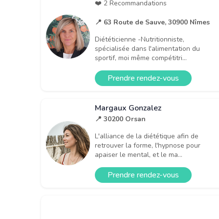
❤️ 2 Recommandations
📍 63 Route de Sauve, 30900 Nîmes
Diététicienne -Nutritionniste,
spécialisée dans l'alimentation du
sportif, moi même compétitri...
Prendre rendez-vous
Margaux Gonzalez
📍 30200 Orsan
L'alliance de la diététique afin de
retrouver la forme, l'hypnose pour
apaiser le mental, et le ma...
Prendre rendez-vous