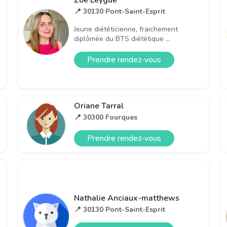
Zoé Leygue
📍 30130 Pont-Saint-Esprit
Jeune diététicienne, fraichement
diplômée du BTS diététique ...
Prendre rendez-vous
Oriane Tarral
📍 30300 Fourques
Prendre rendez-vous
Nathalie Anciaux-matthews
📍 30130 Pont-Saint-Esprit