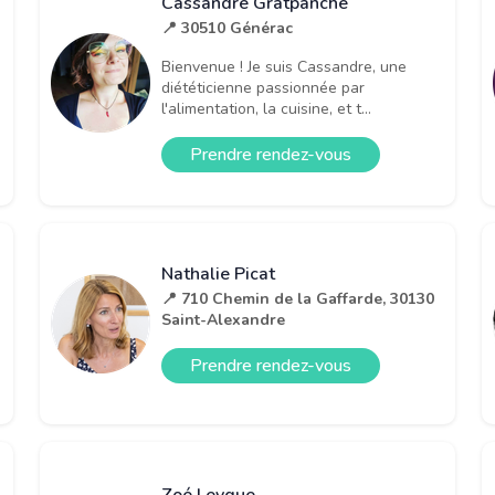
Cassandre Gratpanche
📍 30510 Générac
Bienvenue ! Je suis Cassandre, une
diététicienne passionnée par
l'alimentation, la cuisine, et t...
Prendre rendez-vous
Nathalie Picat
📍 710 Chemin de la Gaffarde, 30130
Saint-Alexandre
Prendre rendez-vous