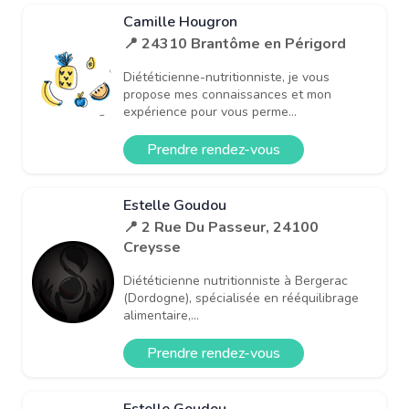
Camille Hougron
📍 24310 Brantôme en Périgord
Diététicienne-nutritionniste, je vous
propose mes connaissances et mon
expérience pour vous perme...
Prendre rendez-vous
Estelle Goudou
📍 2 Rue Du Passeur, 24100
Creysse
Diététicienne nutritionniste à Bergerac
(Dordogne), spécialisée en rééquilibrage
alimentaire,...
Prendre rendez-vous
Estelle Goudou