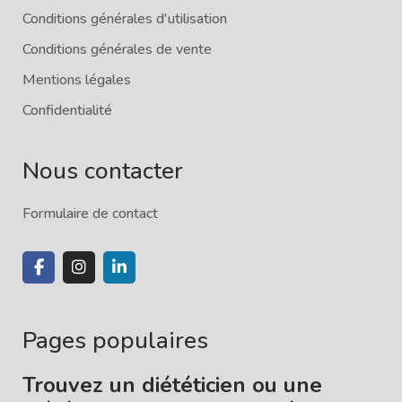
Conditions générales d'utilisation
Conditions générales de vente
Mentions légales
Confidentialité
Nous contacter
Formulaire de contact
Pages populaires
Trouvez un diététicien ou une