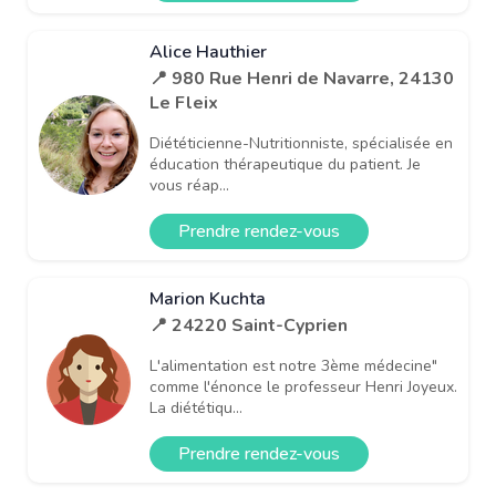
Alice Hauthier
📍 980 Rue Henri de Navarre, 24130
Le Fleix
Diététicienne-Nutritionniste, spécialisée en
éducation thérapeutique du patient. Je
vous réap...
Prendre rendez-vous
Marion Kuchta
📍 24220 Saint-Cyprien
L'alimentation est notre 3ème médecine"
comme l'énonce le professeur Henri Joyeux.
La diététiqu...
Prendre rendez-vous