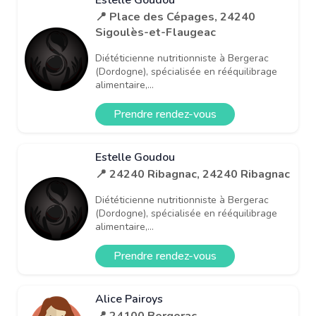
📍 Place des Cépages, 24240
Sigoulès-et-Flaugeac
Diététicienne nutritionniste à Bergerac
(Dordogne), spécialisée en rééquilibrage
alimentaire,...
Prendre rendez-vous
Estelle Goudou
📍 24240 Ribagnac, 24240 Ribagnac
Diététicienne nutritionniste à Bergerac
(Dordogne), spécialisée en rééquilibrage
alimentaire,...
Prendre rendez-vous
Alice Pairoys
📍 24100 Bergerac