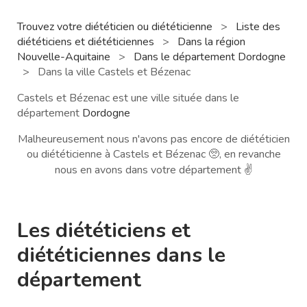
Trouvez votre diététicien ou diététicienne
>
Liste des
diététiciens et diététiciennes
>
Dans la région
Nouvelle-Aquitaine
>
Dans le département Dordogne
>
Dans la ville Castels et Bézenac
Castels et Bézenac est une ville située dans le
département
Dordogne
Malheureusement nous n'avons pas encore de diététicien
ou diététicienne à Castels et Bézenac 🥺, en revanche
nous en avons dans votre département ✌️
Les diététiciens et
diététiciennes dans le
département