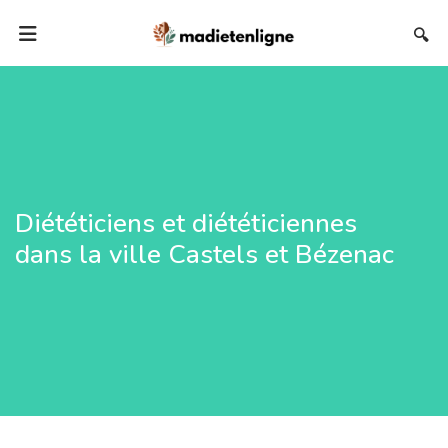
🔍
Diététiciens et diététiciennes
dans la ville Castels et Bézenac