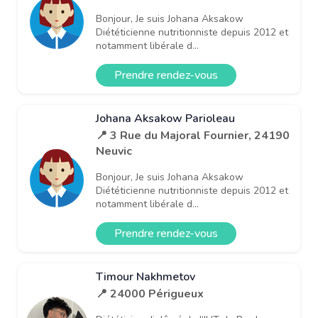
Bonjour, Je suis Johana Aksakow
Diététicienne nutritionniste depuis 2012 et
notamment libérale d...
Prendre rendez-vous
Johana Aksakow Parioleau
📍 3 Rue du Majoral Fournier, 24190
Neuvic
Bonjour, Je suis Johana Aksakow
Diététicienne nutritionniste depuis 2012 et
notamment libérale d...
Prendre rendez-vous
Timour Nakhmetov
📍 24000 Périgueux