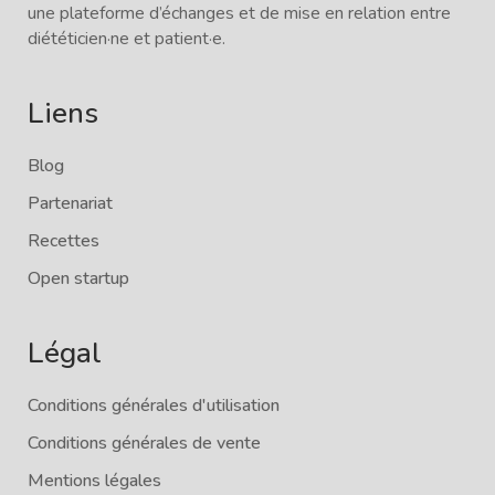
une plateforme d’échanges et de mise en relation entre
diététicien·ne et patient·e.
Liens
Blog
Partenariat
Recettes
Open startup
Légal
Conditions générales d'utilisation
Conditions générales de vente
Mentions légales