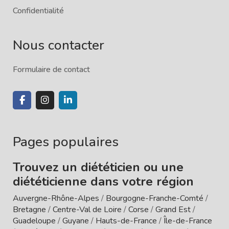
Confidentialité
Nous contacter
Formulaire de contact
Pages populaires
Trouvez un diététicien ou une
diététicienne dans votre région
Auvergne-Rhône-Alpes
/
Bourgogne-Franche-Comté
/
Bretagne
/
Centre-Val de Loire
/
Corse
/
Grand Est
/
Guadeloupe
/
Guyane
/
Hauts-de-France
/
Île-de-France