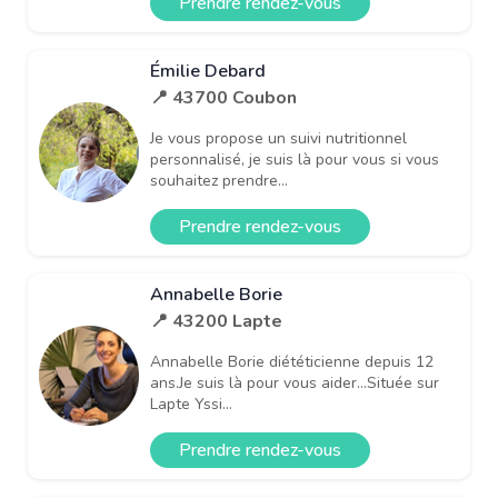
Prendre rendez-vous
Émilie Debard
📍 43700 Coubon
Je vous propose un suivi nutritionnel
personnalisé, je suis là pour vous si vous
souhaitez prendre...
Prendre rendez-vous
Annabelle Borie
📍 43200 Lapte
Annabelle Borie diététicienne depuis 12
ans.Je suis là pour vous aider...Située sur
Lapte Yssi...
Prendre rendez-vous