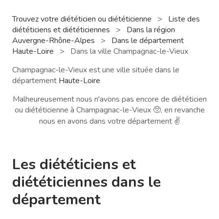
Trouvez votre diététicien ou diététicienne
>
Liste des
diététiciens et diététiciennes
>
Dans la région
Auvergne-Rhône-Alpes
>
Dans le département
Haute-Loire
>
Dans la ville Champagnac-le-Vieux
Champagnac-le-Vieux est une ville située dans le
département
Haute-Loire
Malheureusement nous n'avons pas encore de diététicien
ou diététicienne à Champagnac-le-Vieux 🥺, en revanche
nous en avons dans votre département ✌️
Les diététiciens et
diététiciennes dans le
département