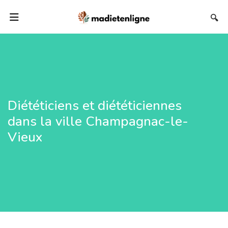
🔍
Diététiciens et diététiciennes
dans la ville Champagnac-le-
Vieux