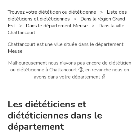
Trouvez votre diététicien ou diététicienne
>
Liste des
diététiciens et diététiciennes
>
Dans la région Grand
Est
>
Dans le département Meuse
>
Dans la ville
Chattancourt
Chattancourt est une ville située dans le département
Meuse
Malheureusement nous n'avons pas encore de diététicien
ou diététicienne à Chattancourt 🥺, en revanche nous en
avons dans votre département ✌️
Les diététiciens et
diététiciennes dans le
département