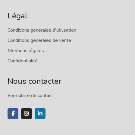
Légal
Conditions générales d'utilisation
Conditions générales de vente
Mentions légales
Confidentialité
Nous contacter
Formulaire de contact