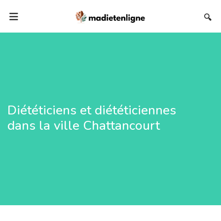
🔍
Diététiciens et diététiciennes
dans la ville Chattancourt