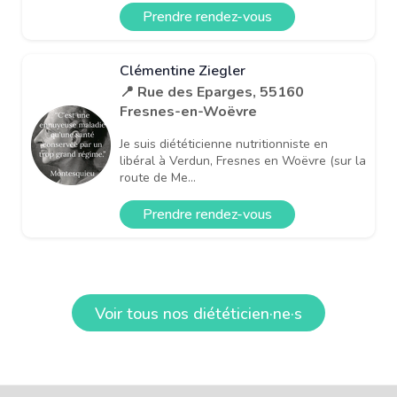
Prendre rendez-vous
Clémentine Ziegler
📍 Rue des Eparges, 55160
Fresnes-en-Woëvre
Je suis diététicienne nutritionniste en
libéral à Verdun, Fresnes en Woëvre (sur la
route de Me...
Prendre rendez-vous
Voir tous nos diététicien·ne·s