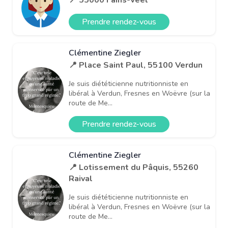
Prendre rendez-vous
Clémentine Ziegler
📍 Place Saint Paul, 55100 Verdun
Je suis diététicienne nutritionniste en
libéral à Verdun, Fresnes en Woëvre (sur la
route de Me...
Prendre rendez-vous
Clémentine Ziegler
📍 Lotissement du Pâquis, 55260
Raival
Je suis diététicienne nutritionniste en
libéral à Verdun, Fresnes en Woëvre (sur la
route de Me...