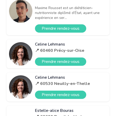
Maxime Rousset est un diététicien-
nutritionniste diplômé d’État, ayant une
expérience en ser...
Prendre rendez-vous
Celine Lehmans
📍 60460 Précy-sur-Oise
Prendre rendez-vous
Celine Lehmans
📍 60530 Neuilly-en-Thelle
Prendre rendez-vous
Estelle-alice Bouras