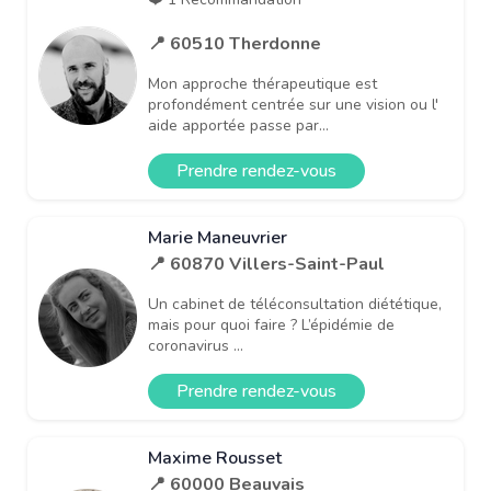
📍 60510 Therdonne
Mon approche thérapeutique est
profondément centrée sur une vision ou l'
aide apportée passe par...
Prendre rendez-vous
Marie Maneuvrier
📍 60870 Villers-Saint-Paul
Un cabinet de téléconsultation diététique,
mais pour quoi faire ? L’épidémie de
coronavirus ...
Prendre rendez-vous
Maxime Rousset
📍 60000 Beauvais