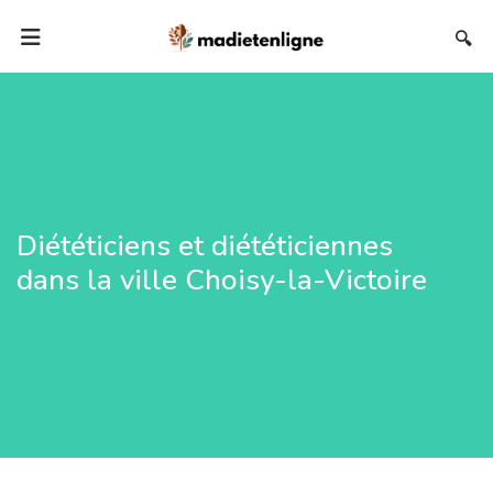
🔍
Diététiciens et diététiciennes
dans la ville Choisy-la-Victoire