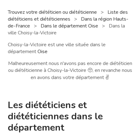
Trouvez votre diététicien ou diététicienne
>
Liste des
diététiciens et diététiciennes
>
Dans la région Hauts-
de-France
>
Dans le département Oise
>
Dans la
ville Choisy-la-Victoire
Choisy-la-Victoire est une ville située dans le
département
Oise
Malheureusement nous n'avons pas encore de diététicien
ou diététicienne à Choisy-la-Victoire 🥺, en revanche nous
en avons dans votre département ✌️
Les diététiciens et
diététiciennes dans le
département