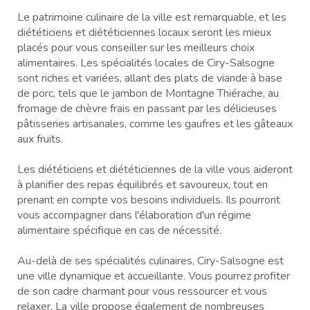
Le patrimoine culinaire de la ville est remarquable, et les
diététiciens et diététiciennes locaux seront les mieux
placés pour vous conseiller sur les meilleurs choix
alimentaires. Les spécialités locales de Ciry-Salsogne
sont riches et variées, allant des plats de viande à base
de porc, tels que le jambon de Montagne Thiérache, au
fromage de chèvre frais en passant par les délicieuses
pâtisseries artisanales, comme les gaufres et les gâteaux
aux fruits.
Les diététiciens et diététiciennes de la ville vous aideront
à planifier des repas équilibrés et savoureux, tout en
prenant en compte vos besoins individuels. Ils pourront
vous accompagner dans l'élaboration d'un régime
alimentaire spécifique en cas de nécessité.
Au-delà de ses spécialités culinaires, Ciry-Salsogne est
une ville dynamique et accueillante. Vous pourrez profiter
de son cadre charmant pour vous ressourcer et vous
relaxer. La ville propose également de nombreuses