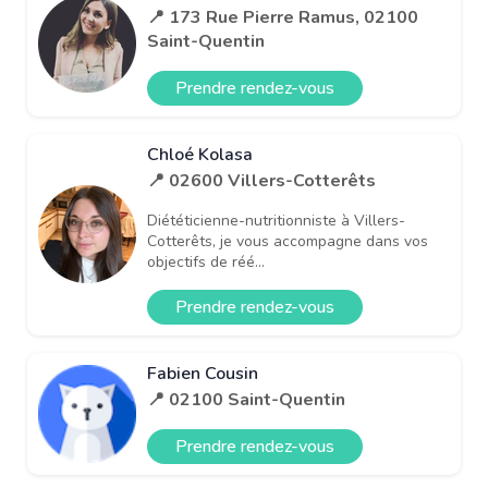
📍 173 Rue Pierre Ramus, 02100
Saint-Quentin
Prendre rendez-vous
Chloé Kolasa
📍 02600 Villers-Cotterêts
Diététicienne-nutritionniste à Villers-
Cotterêts, je vous accompagne dans vos
objectifs de réé...
Prendre rendez-vous
Fabien Cousin
📍 02100 Saint-Quentin
Prendre rendez-vous