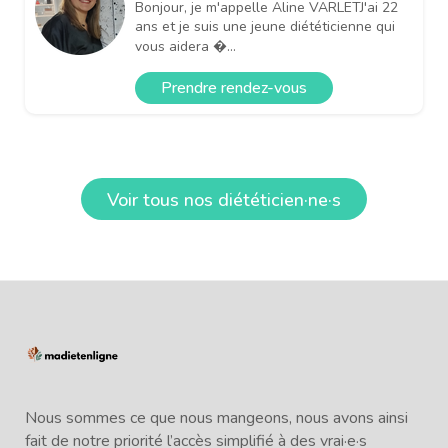
Bonjour, je m'appelle Aline VARLETJ'ai 22
ans et je suis une jeune diététicienne qui
vous aidera �...
Prendre rendez-vous
Voir tous nos diététicien·ne·s
Nous sommes ce que nous mangeons, nous avons ainsi
fait de notre priorité l’accès simplifié à des vrai·e·s