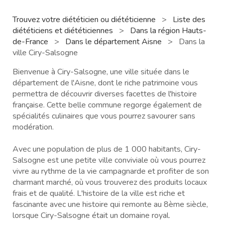
Trouvez votre diététicien ou diététicienne
>
Liste des
diététiciens et diététiciennes
>
Dans la région Hauts-
de-France
>
Dans le département Aisne
>
Dans la
ville Ciry-Salsogne
Bienvenue à Ciry-Salsogne, une ville située dans le
département de l'Aisne, dont le riche patrimoine vous
permettra de découvrir diverses facettes de l'histoire
française. Cette belle commune regorge également de
spécialités culinaires que vous pourrez savourer sans
modération.
Avec une population de plus de 1 000 habitants, Ciry-
Salsogne est une petite ville conviviale où vous pourrez
vivre au rythme de la vie campagnarde et profiter de son
charmant marché, où vous trouverez des produits locaux
frais et de qualité. L'histoire de la ville est riche et
fascinante avec une histoire qui remonte au 8ème siècle,
lorsque Ciry-Salsogne était un domaine royal.