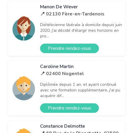
Manon De Wever
📍 02130 Fère-en-Tardenois
Diététicienne libérale à domicile depuis juin
2020, j'ai décidé d'élargir mes horizons en
pro...
Prendre rendez-vous
Caroline Martin
📍 02400 Nogentel
Diplômée depuis 1 an, et ayant continué
avec une formation supplémentaire, j'ai pu
acquérir dif...
Prendre rendez-vous
Constance Delmotte