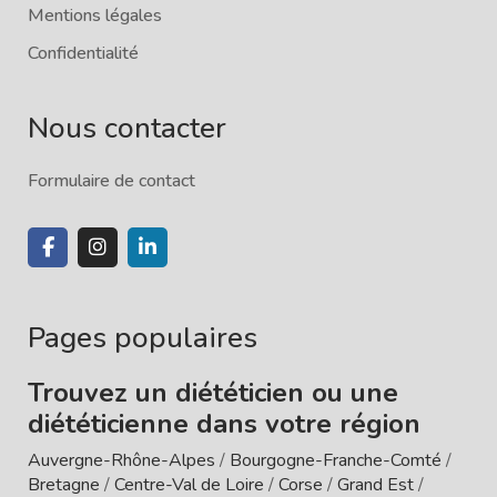
Mentions légales
Confidentialité
Nous contacter
Formulaire de contact
Pages populaires
Trouvez un diététicien ou une
diététicienne dans votre région
Auvergne-Rhône-Alpes
/
Bourgogne-Franche-Comté
/
Bretagne
/
Centre-Val de Loire
/
Corse
/
Grand Est
/