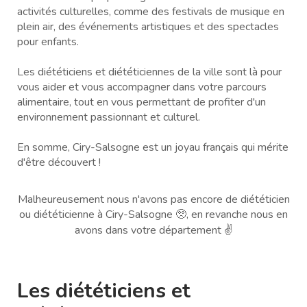
activités culturelles, comme des festivals de musique en
plein air, des événements artistiques et des spectacles
pour enfants.
Les diététiciens et diététiciennes de la ville sont là pour
vous aider et vous accompagner dans votre parcours
alimentaire, tout en vous permettant de profiter d'un
environnement passionnant et culturel.
En somme, Ciry-Salsogne est un joyau français qui mérite
d'être découvert !
Malheureusement nous n'avons pas encore de diététicien
ou diététicienne à Ciry-Salsogne 🥺, en revanche nous en
avons dans votre département ✌️
Les diététiciens et