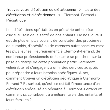
Trouvez votre diététicien ou diététicienne
>
Liste des
diététiciens et diététiciennes
>
Clermont-Ferrand /
Pédiatrique
Les diététiciens spécialisés en pédiatrie ont un rôle
crucial au sein de la santé de nos enfants. De nos jours, il
est de plus en plus courant de constater des problèmes
de surpoids, d’obésité ou de carences nutritionnelles chez
les plus jeunes. Heureusement, à Clermont-Ferrand, de
nombreux professionnels de la santé se penchent sur la
prise en charge de cette population particulièrement
vulnérable, et s'engagent à offrir des services adaptés
pour répondre à leurs besoins spécifiques. Alors,
comment trouver un diététicien pédiatrique à Clermont-
Ferrand ? Et surtout, qu'est-ce qui fait l'importance d'un
diététicien spécialisé en pédiatrie à Clermont-Ferrand et
comment ils contribuent à améliorer la vie des enfants et
leurs familles ?