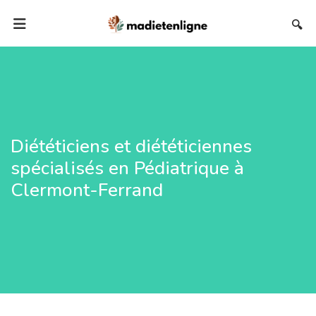
🔍
Diététiciens et diététiciennes
spécialisés en Pédiatrique à
Clermont-Ferrand