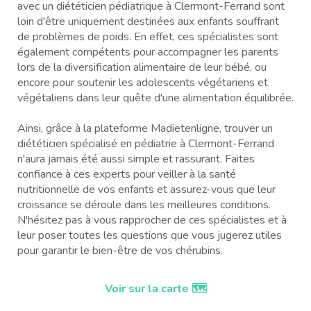
avec un diététicien pédiatrique à Clermont-Ferrand sont
loin d'être uniquement destinées aux enfants souffrant
de problèmes de poids. En effet, ces spécialistes sont
également compétents pour accompagner les parents
lors de la diversification alimentaire de leur bébé, ou
encore pour soutenir les adolescents végétariens et
végétaliens dans leur quête d'une alimentation équilibrée.
Ainsi, grâce à la plateforme Madietenligne, trouver un
diététicien spécialisé en pédiatrie à Clermont-Ferrand
n'aura jamais été aussi simple et rassurant. Faites
confiance à ces experts pour veiller à la santé
nutritionnelle de vos enfants et assurez-vous que leur
croissance se déroule dans les meilleures conditions.
N'hésitez pas à vous rapprocher de ces spécialistes et à
leur poser toutes les questions que vous jugerez utiles
pour garantir le bien-être de vos chérubins.
Voir sur la carte 🗺️