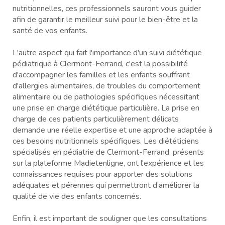
nutritionnelles, ces professionnels sauront vous guider
afin de garantir le meilleur suivi pour le bien-être et la
santé de vos enfants.
L'autre aspect qui fait l'importance d'un suivi diététique
pédiatrique à Clermont-Ferrand, c'est la possibilité
d'accompagner les familles et les enfants souffrant
d'allergies alimentaires, de troubles du comportement
alimentaire ou de pathologies spécifiques nécessitant
une prise en charge diététique particulière. La prise en
charge de ces patients particulièrement délicats
demande une réelle expertise et une approche adaptée à
ces besoins nutritionnels spécifiques. Les diététiciens
spécialisés en pédiatrie de Clermont-Ferrand, présents
sur la plateforme Madietenligne, ont l'expérience et les
connaissances requises pour apporter des solutions
adéquates et pérennes qui permettront d’améliorer la
qualité de vie des enfants concernés.
Enfin, il est important de souligner que les consultations