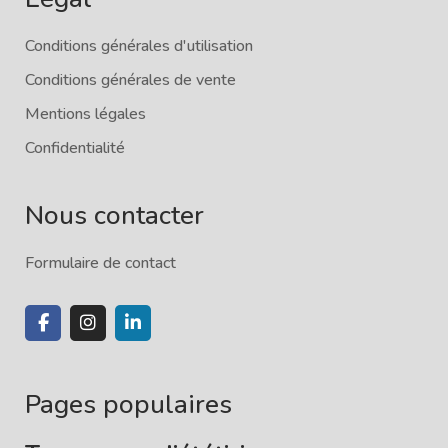
Conditions générales d'utilisation
Conditions générales de vente
Mentions légales
Confidentialité
Nous contacter
Formulaire de contact
Pages populaires