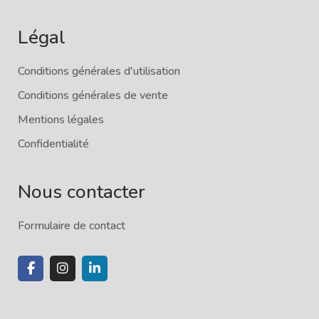
Légal
Conditions générales d'utilisation
Conditions générales de vente
Mentions légales
Confidentialité
Nous contacter
Formulaire de contact