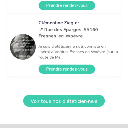
Prendre rendez-vous
Clémentine Ziegler
📍 Rue des Eparges, 55160
Fresnes-en-Woëvre
Je suis diététicienne nutritionniste en
libéral à Verdun, Fresnes en Woëvre (sur la
route de Me...
Prendre rendez-vous
Voir tous nos diététicien·ne·s