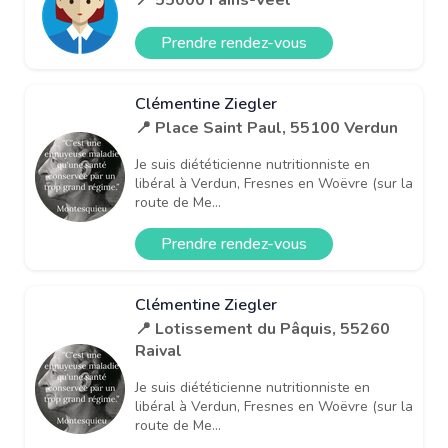
Prendre rendez-vous
Clémentine Ziegler
📍 Place Saint Paul, 55100 Verdun
Je suis diététicienne nutritionniste en
libéral à Verdun, Fresnes en Woëvre (sur la
route de Me...
Prendre rendez-vous
Clémentine Ziegler
📍 Lotissement du Pâquis, 55260
Raival
Je suis diététicienne nutritionniste en
libéral à Verdun, Fresnes en Woëvre (sur la
route de Me...