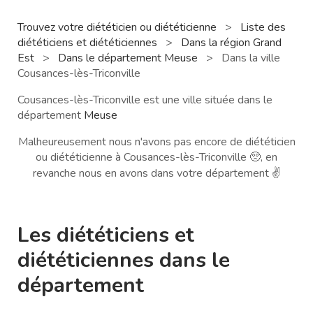
Trouvez votre diététicien ou diététicienne
>
Liste des
diététiciens et diététiciennes
>
Dans la région Grand
Est
>
Dans le département Meuse
>
Dans la ville
Cousances-lès-Triconville
Cousances-lès-Triconville est une ville située dans le
département
Meuse
Malheureusement nous n'avons pas encore de diététicien
ou diététicienne à Cousances-lès-Triconville 🥺, en
revanche nous en avons dans votre département ✌️
Les diététiciens et
diététiciennes dans le
département