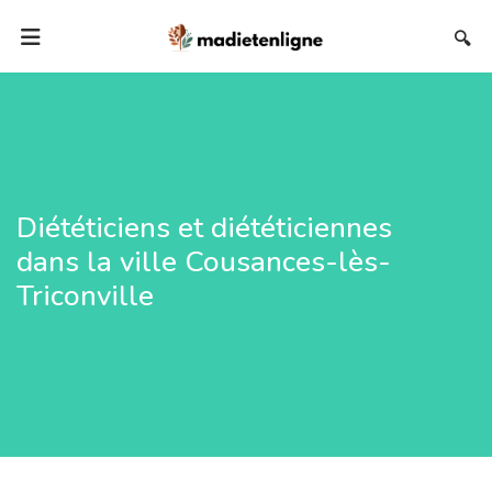
🔍
Diététiciens et diététiciennes
dans la ville Cousances-lès-
Triconville