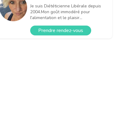
Je suis Diététicienne Libérale depuis
2004.Mon goût immodéré pour
l'alimentation et le plaisir...
Prendre rendez-vous