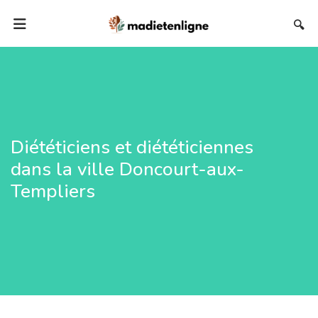
🔍
Diététiciens et diététiciennes
dans la ville Doncourt-aux-
Templiers