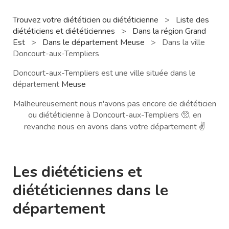
Trouvez votre diététicien ou diététicienne
>
Liste des
diététiciens et diététiciennes
>
Dans la région Grand
Est
>
Dans le département Meuse
>
Dans la ville
Doncourt-aux-Templiers
Doncourt-aux-Templiers est une ville située dans le
département
Meuse
Malheureusement nous n'avons pas encore de diététicien
ou diététicienne à Doncourt-aux-Templiers 🥺, en
revanche nous en avons dans votre département ✌️
Les diététiciens et
diététiciennes dans le
département