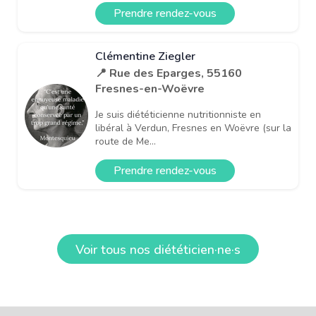
Prendre rendez-vous
Clémentine Ziegler
📍 Rue des Eparges, 55160
Fresnes-en-Woëvre
Je suis diététicienne nutritionniste en
libéral à Verdun, Fresnes en Woëvre (sur la
route de Me...
Prendre rendez-vous
Voir tous nos diététicien·ne·s