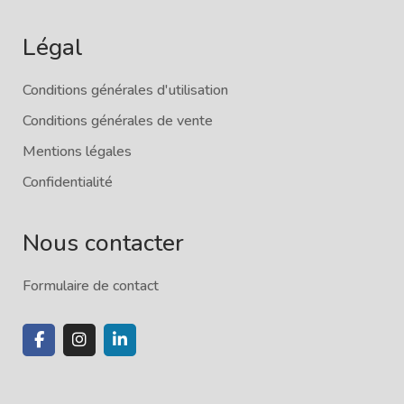
Légal
Conditions générales d'utilisation
Conditions générales de vente
Mentions légales
Confidentialité
Nous contacter
Formulaire de contact