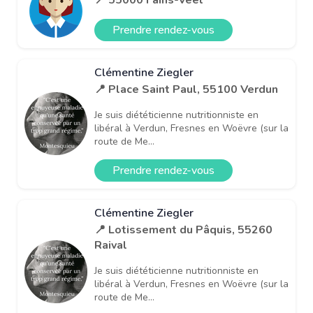
Prendre rendez-vous
Clémentine Ziegler
📍 Place Saint Paul, 55100 Verdun
Je suis diététicienne nutritionniste en
libéral à Verdun, Fresnes en Woëvre (sur la
route de Me...
Prendre rendez-vous
Clémentine Ziegler
📍 Lotissement du Pâquis, 55260
Raival
Je suis diététicienne nutritionniste en
libéral à Verdun, Fresnes en Woëvre (sur la
route de Me...