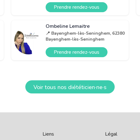
Prendre rendez-vous
Ombeline Lemaitre
📍 Bayenghem-lès-Seninghem, 62380
Bayenghem-lès-Seninghem
Prendre rendez-vous
Voir tous nos diététicien·ne·s
Liens
Légal