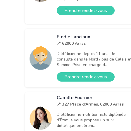
Prendre rendez-vous
Elodie Lanciaux
📍 62000 Arras
Diététicienne depuis 11 ans . Je
consulte dans le Nord / pas de Calais e
Somme. Prise en charge d...
Prendre rendez-vous
Camille Fournier
📍 327 Place d’Armes, 62000 Arras
Diététicienne-nutritionniste diplômée
d’État, je vous propose un suivi
diététique entièrem...