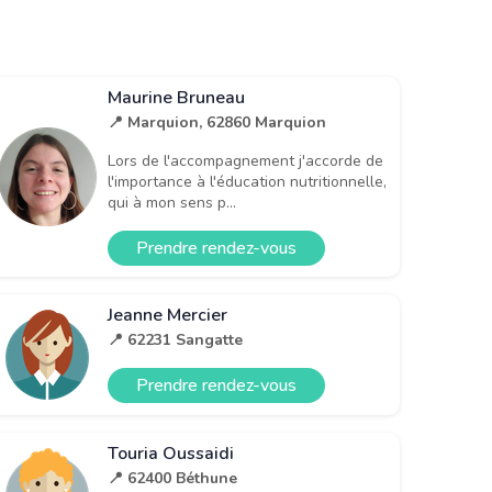
Maurine Bruneau
📍 Marquion, 62860 Marquion
Lors de l'accompagnement j'accorde de
l'importance à l'éducation nutritionnelle,
qui à mon sens p...
Prendre rendez-vous
Jeanne Mercier
📍 62231 Sangatte
Prendre rendez-vous
Touria Oussaidi
📍 62400 Béthune