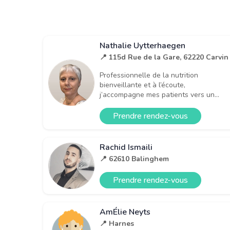
Nathalie Uytterhaegen
📍 115d Rue de la Gare, 62220 Carvin
Professionnelle de la nutrition
bienveillante et à l’écoute,
j’accompagne mes patients vers un...
Prendre rendez-vous
Rachid Ismaili
📍 62610 Balinghem
Prendre rendez-vous
AmÉlie Neyts
📍 Harnes