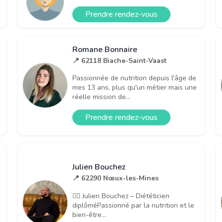
Prendre rendez-vous
Romane Bonnaire
📍 62118 Biache-Saint-Vaast
Passionnée de nutrition depuis l'âge de
mes 13 ans, plus qu'un métier mais une
réelle mission de...
Prendre rendez-vous
Julien Bouchez
📍 62290 Nœux-les-Mines
👨‍⚕️ Julien Bouchez – Diététicien
diplôméPassionné par la nutrition et le
bien-être...