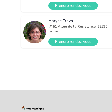
Prendre rendez-vous
Maryse Travo
📍 51 Allee de la Resistance, 62830
Samer
Prendre rendez-vous