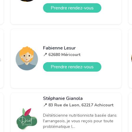
Prendre rendez-vous
Fabienne Lesur
📍 62680 Méricourt
t
Prendre rendez-vous
Stéphanie Gianola
📍 83 Rue de Laon, 62217 Achicourt
Diététicienne nutritionniste basée dans
l'arrangeois, je vous reçois pour toute
problématique l...