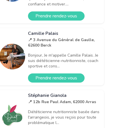
confiance et motiver....
Prendre rendez-vous
Camille Palais
📍 3 Avenue du Général de Gaulle,
62600 Berck
Bonjour, Je m'appelle Camille Palais. Je
suis diététicienne-nutritionniste, coach
sportive et cons...
Prendre rendez-vous
Stéphanie Gianola
📍 12b Rue Paul Adam, 62000 Arras
Diététicienne nutritionniste basée dans
l'arrangeois, je vous reçois pour toute
problématique l...