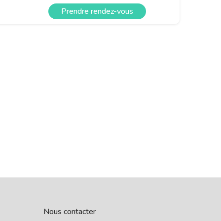
Prendre rendez-vous
Nous contacter