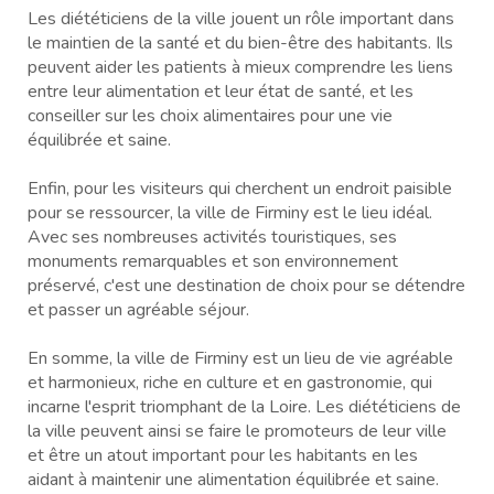
Les diététiciens de la ville jouent un rôle important dans
le maintien de la santé et du bien-être des habitants. Ils
peuvent aider les patients à mieux comprendre les liens
entre leur alimentation et leur état de santé, et les
conseiller sur les choix alimentaires pour une vie
équilibrée et saine.
Enfin, pour les visiteurs qui cherchent un endroit paisible
pour se ressourcer, la ville de Firminy est le lieu idéal.
Avec ses nombreuses activités touristiques, ses
monuments remarquables et son environnement
préservé, c'est une destination de choix pour se détendre
et passer un agréable séjour.
En somme, la ville de Firminy est un lieu de vie agréable
et harmonieux, riche en culture et en gastronomie, qui
incarne l'esprit triomphant de la Loire. Les diététiciens de
la ville peuvent ainsi se faire le promoteurs de leur ville
et être un atout important pour les habitants en les
aidant à maintenir une alimentation équilibrée et saine.