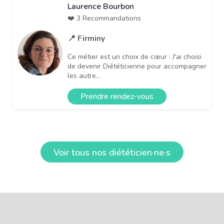
Laurence Bourbon
❤️ 3 Recommandations
📍 Firminy
Ce métier est un choix de cœur : J'ai choisi
de devenir Diététicienne pour accompagner
les autre...
Prendre rendez-vous
Voir tous nos diététicien·ne·s