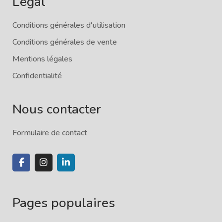
Légal
Conditions générales d'utilisation
Conditions générales de vente
Mentions légales
Confidentialité
Nous contacter
Formulaire de contact
Pages populaires