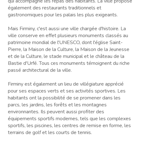
qui accompagne les repas des habitants. La ville propose
également des restaurants traditionnels et
gastronomiques pour les palais les plus exigeants.
Mais Firminy, c'est aussi une ville chargée d'histoire. La
ville conserve en effet plusieurs monuments classés au
patrimoine mondial de l'UNESCO, dont l'église Saint-
Pierre, la Maison de la Culture, la Maison de la Jeunesse
et de la Culture, le stade municipal et le château de la
Bastie d'Urfé. Tous ces monuments témoignent du riche
passé architectural de la ville.
Firminy est également un lieu de villégiature apprécié
pour ses espaces verts et ses activités sportives. Les
habitants ont la possibilité de se promener dans les
parcs, les jardins, les forêts et les montagnes
environnantes. Ils peuvent aussi profiter des
équipements sportifs modernes, tels que les complexes
sportifs, les piscines, les centres de remise en forme, les
terrains de golf et les courts de tennis.