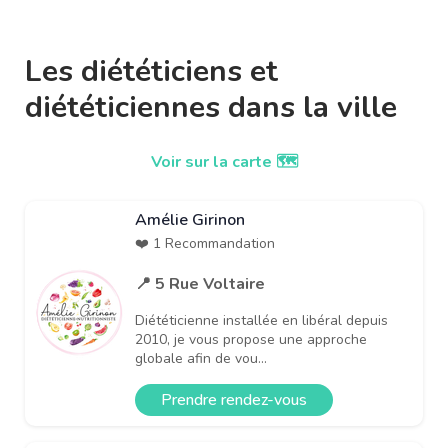
Les diététiciens et
diététiciennes dans la ville
Voir sur la carte 🗺️
Amélie Girinon
❤️ 1 Recommandation
📍 5 Rue Voltaire
Diététicienne installée en libéral depuis
2010, je vous propose une approche
globale afin de vou...
Prendre rendez-vous