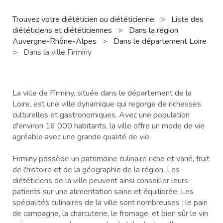
Trouvez votre diététicien ou diététicienne
>
Liste des
diététiciens et diététiciennes
>
Dans la région
Auvergne-Rhône-Alpes
>
Dans le département Loire
>
Dans la ville Firminy
La ville de Firminy, située dans le département de la
Loire, est une ville dynamique qui regorge de richesses
culturelles et gastronomiques. Avec une population
d'environ 16 000 habitants, la ville offre un mode de vie
agréable avec une grande qualité de vie.
Firminy possède un patrimoine culinaire riche et varié, fruit
de l'histoire et de la géographie de la région. Les
diététiciens de la ville peuvent ainsi conseiller leurs
patients sur une alimentation saine et équilibrée. Les
spécialités culinaires de la ville sont nombreuses : le pain
de campagne, la charcuterie, le fromage, et bien sûr le vin