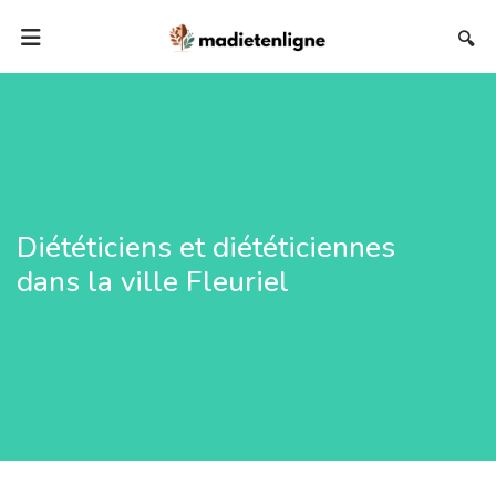
🔍
Diététiciens et diététiciennes
dans la ville Fleuriel