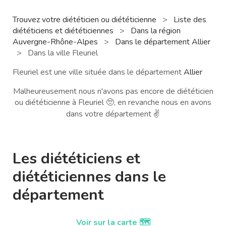
Trouvez votre diététicien ou diététicienne
>
Liste des
diététiciens et diététiciennes
>
Dans la région
Auvergne-Rhône-Alpes
>
Dans le département Allier
>
Dans la ville Fleuriel
Fleuriel est une ville située dans le département
Allier
Malheureusement nous n'avons pas encore de diététicien
ou diététicienne à Fleuriel 🥺, en revanche nous en avons
dans votre département ✌️
Les diététiciens et
diététiciennes dans le
département
Voir sur la carte 🗺️