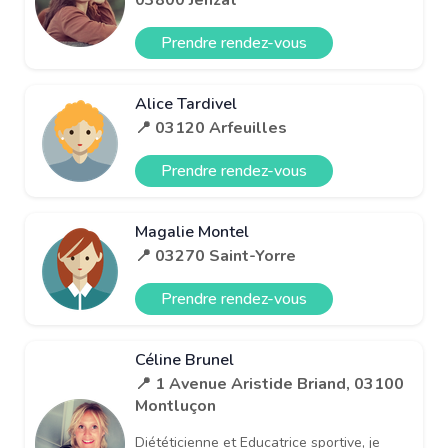
Prendre rendez-vous
Alice Tardivel
📍 03120 Arfeuilles
Prendre rendez-vous
Magalie Montel
📍 03270 Saint-Yorre
Prendre rendez-vous
Céline Brunel
📍 1 Avenue Aristide Briand, 03100
Montluçon
Diététicienne et Educatrice sportive, je