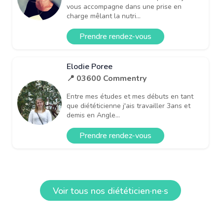
vous accompagne dans une prise en
charge mêlant la nutri...
Prendre rendez-vous
Elodie Poree
📍 03600 Commentry
Entre mes études et mes débuts en tant
que diététicienne j'ais travailler 3ans et
demis en Angle...
Prendre rendez-vous
Voir tous nos diététicien·ne·s