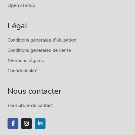
Open startup
Légal
Conditions générales d'utilisation
Conditions générales de vente
Mentions légales
Confidentialité
Nous contacter
Formulaire de contact