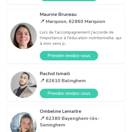
Maurine Bruneau
📍 Marquion, 62860 Marquion
Lors de l'accompagnement j'accorde de
l'importance à l'éducation nutritionnelle, qui
à mon sens p...
Prendre rendez-vous
Rachid Ismaili
📍 62610 Balinghem
Prendre rendez-vous
Ombeline Lemaitre
📍 62380 Bayenghem-lès-
Seninghem