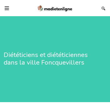
🔍
Diététiciens et diététiciennes
dans la ville Foncquevillers