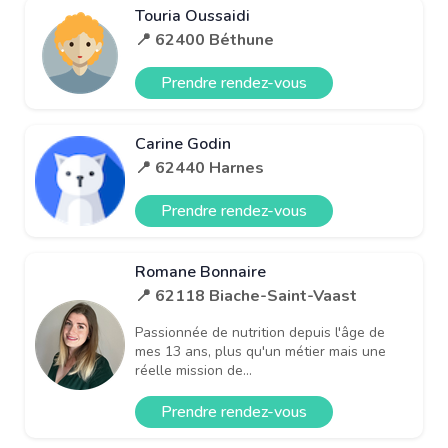
Touria Oussaidi
📍 62400 Béthune
Prendre rendez-vous
Carine Godin
📍 62440 Harnes
Prendre rendez-vous
Romane Bonnaire
📍 62118 Biache-Saint-Vaast
Passionnée de nutrition depuis l'âge de
mes 13 ans, plus qu'un métier mais une
réelle mission de...
Prendre rendez-vous