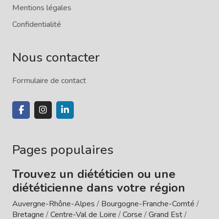
Mentions légales
Confidentialité
Nous contacter
Formulaire de contact
Pages populaires
Trouvez un diététicien ou une
diététicienne dans votre région
Auvergne-Rhône-Alpes
/
Bourgogne-Franche-Comté
/
Bretagne
/
Centre-Val de Loire
/
Corse
/
Grand Est
/