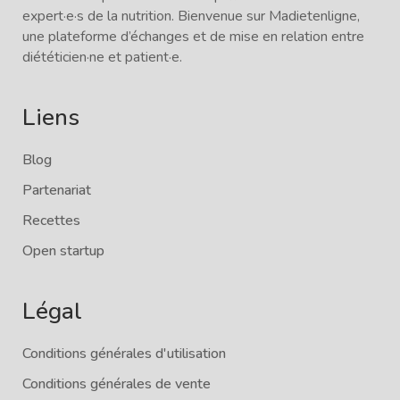
expert·e·s de la nutrition. Bienvenue sur Madietenligne,
une plateforme d’échanges et de mise en relation entre
diététicien·ne et patient·e.
Liens
Blog
Partenariat
Recettes
Open startup
Légal
Conditions générales d'utilisation
Conditions générales de vente