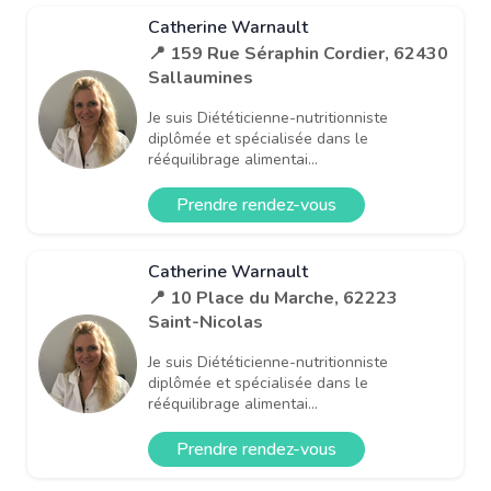
Catherine Warnault
📍 159 Rue Séraphin Cordier, 62430
Sallaumines
Je suis Diététicienne-nutritionniste
diplômée et spécialisée dans le
rééquilibrage alimentai...
Prendre rendez-vous
Catherine Warnault
📍 10 Place du Marche, 62223
Saint-Nicolas
Je suis Diététicienne-nutritionniste
diplômée et spécialisée dans le
rééquilibrage alimentai...
Prendre rendez-vous