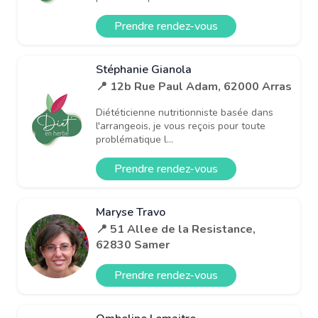
Prendre rendez-vous
Stéphanie Gianola
📍 12b Rue Paul Adam, 62000 Arras
Diététicienne nutritionniste basée dans
l'arrangeois, je vous reçois pour toute
problématique l...
Prendre rendez-vous
Maryse Travo
📍 51 Allee de la Resistance,
62830 Samer
Prendre rendez-vous