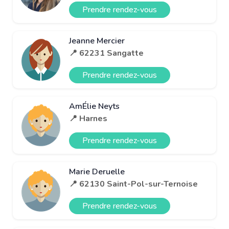
Prendre rendez-vous
Jeanne Mercier
📍 62231 Sangatte
Prendre rendez-vous
AmÉlie Neyts
📍 Harnes
Prendre rendez-vous
Marie Deruelle
📍 62130 Saint-Pol-sur-Ternoise
Prendre rendez-vous