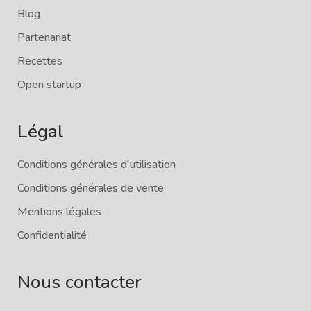
Blog
Partenariat
Recettes
Open startup
Légal
Conditions générales d'utilisation
Conditions générales de vente
Mentions légales
Confidentialité
Nous contacter