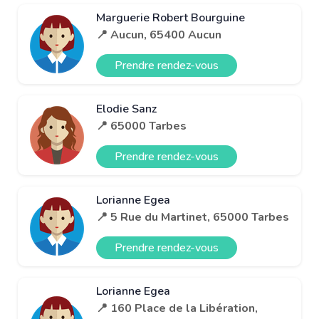
Marguerie Robert Bourguine
📍 Aucun, 65400 Aucun
Prendre rendez-vous
Elodie Sanz
📍 65000 Tarbes
Prendre rendez-vous
Lorianne Egea
📍 5 Rue du Martinet, 65000 Tarbes
Prendre rendez-vous
Lorianne Egea
📍 160 Place de la Libération,