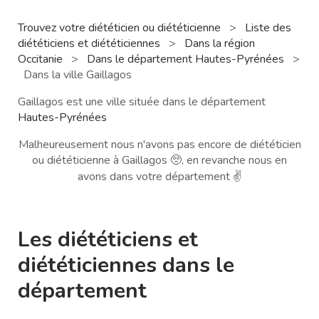
Trouvez votre diététicien ou diététicienne
>
Liste des
diététiciens et diététiciennes
>
Dans la région
Occitanie
>
Dans le département Hautes-Pyrénées
>
Dans la ville Gaillagos
Gaillagos est une ville située dans le département
Hautes-Pyrénées
Malheureusement nous n'avons pas encore de diététicien
ou diététicienne à Gaillagos 🥺, en revanche nous en
avons dans votre département ✌️
Les diététiciens et
diététiciennes dans le
département