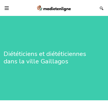
🔍
Diététiciens et diététiciennes
dans la ville Gaillagos