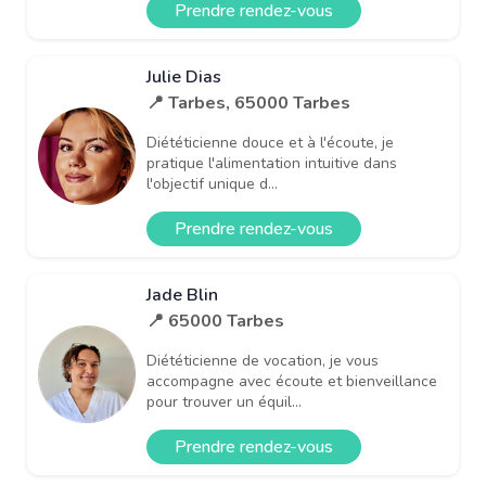
Prendre rendez-vous
Julie Dias
📍 Tarbes, 65000 Tarbes
Diététicienne douce et à l'écoute, je
pratique l'alimentation intuitive dans
l'objectif unique d...
Prendre rendez-vous
Jade Blin
📍 65000 Tarbes
Diététicienne de vocation, je vous
accompagne avec écoute et bienveillance
pour trouver un équil...
Prendre rendez-vous