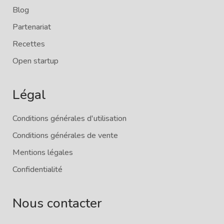
Blog
Partenariat
Recettes
Open startup
Légal
Conditions générales d'utilisation
Conditions générales de vente
Mentions légales
Confidentialité
Nous contacter