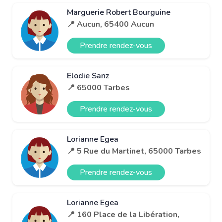
Marguerie Robert Bourguine
📍 Aucun, 65400 Aucun
Prendre rendez-vous
Elodie Sanz
📍 65000 Tarbes
Prendre rendez-vous
Lorianne Egea
📍 5 Rue du Martinet, 65000 Tarbes
Prendre rendez-vous
Lorianne Egea
📍 160 Place de la Libération,