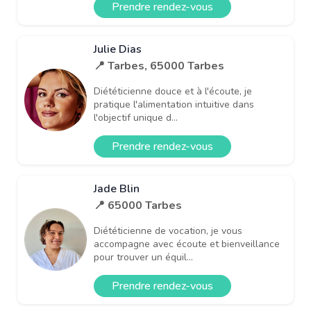
Prendre rendez-vous
Julie Dias
📍 Tarbes, 65000 Tarbes
Diététicienne douce et à l'écoute, je
pratique l'alimentation intuitive dans
l'objectif unique d...
Prendre rendez-vous
Jade Blin
📍 65000 Tarbes
Diététicienne de vocation, je vous
accompagne avec écoute et bienveillance
pour trouver un équil...
Prendre rendez-vous