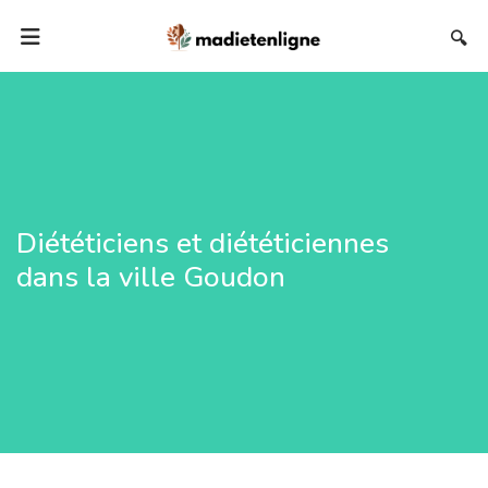
🔍
Diététiciens et diététiciennes
dans la ville Goudon