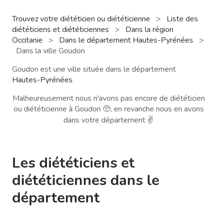
Trouvez votre diététicien ou diététicienne
>
Liste des
diététiciens et diététiciennes
>
Dans la région
Occitanie
>
Dans le département Hautes-Pyrénées
>
Dans la ville Goudon
Goudon est une ville située dans le département
Hautes-Pyrénées
Malheureusement nous n'avons pas encore de diététicien
ou diététicienne à Goudon 🥺, en revanche nous en avons
dans votre département ✌️
Les diététiciens et
diététiciennes dans le
département