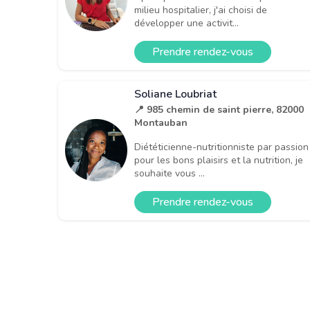
milieu hospitalier, j'ai choisi de
développer une activit...
Prendre rendez-vous
Soliane Loubriat
📍 985 chemin de saint pierre, 82000
Montauban
Diététicienne-nutritionniste par passion
pour les bons plaisirs et la nutrition, je
souhaite vous ...
Prendre rendez-vous