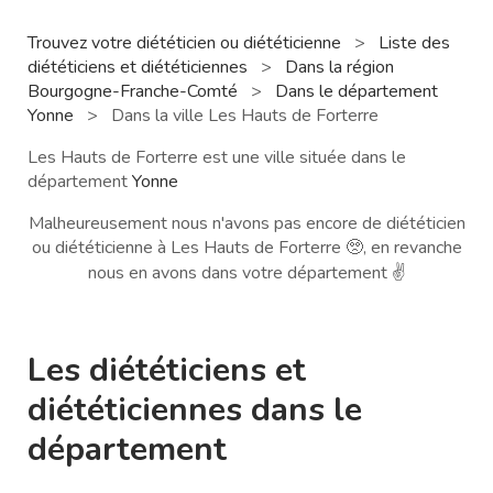
Trouvez votre diététicien ou diététicienne
>
Liste des
diététiciens et diététiciennes
>
Dans la région
Bourgogne-Franche-Comté
>
Dans le département
Yonne
>
Dans la ville Les Hauts de Forterre
Les Hauts de Forterre est une ville située dans le
département
Yonne
Malheureusement nous n'avons pas encore de diététicien
ou diététicienne à Les Hauts de Forterre 🥺, en revanche
nous en avons dans votre département ✌️
Les diététiciens et
diététiciennes dans le
département