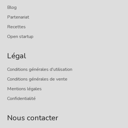
Blog
Partenariat
Recettes
Open startup
Légal
Conditions générales d'utilisation
Conditions générales de vente
Mentions légales
Confidentialité
Nous contacter