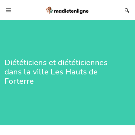
🔍
Diététiciens et diététiciennes
dans la ville Les Hauts de
Forterre