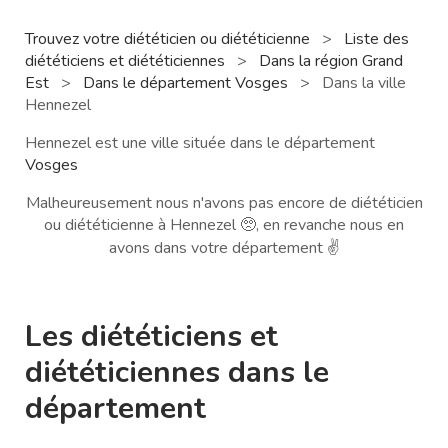
Trouvez votre diététicien ou diététicienne
>
Liste des
diététiciens et diététiciennes
>
Dans la région Grand
Est
>
Dans le département Vosges
>
Dans la ville
Hennezel
Hennezel est une ville située dans le département
Vosges
Malheureusement nous n'avons pas encore de diététicien
ou diététicienne à Hennezel 🥺, en revanche nous en
avons dans votre département ✌️
Les diététiciens et
diététiciennes dans le
département