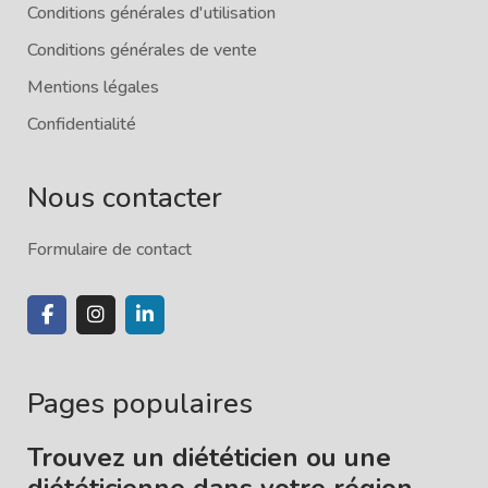
Conditions générales d'utilisation
Conditions générales de vente
Mentions légales
Confidentialité
Nous contacter
Formulaire de contact
Pages populaires
Trouvez un diététicien ou une
diététicienne dans votre région