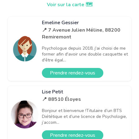
Voir sur la carte 🗺️
Emeline Gessier
📍 7 Avenue Julien Méline, 88200
Remiremont
Psychologue depuis 2018, j'ai choisi de me
former afin d'avoir une double casquette et
d'être égal...
Prendre rendez-vous
Lise Petit
📍 88510 Éloyes
Bonjour et bienvenue !Titulaire d’un BTS
Diététique et d’une licence de Psychologie,
j’accom...
Prendre rendez-vous