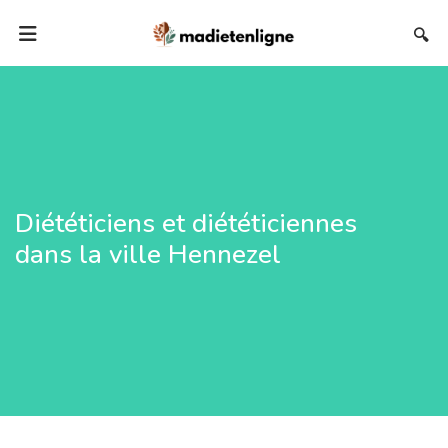
🔍
Diététiciens et diététiciennes
dans la ville Hennezel