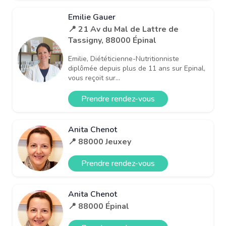
Emilie Gauer
📍 21 Av du Mal de Lattre de
Tassigny, 88000 Épinal
Emilie, Diététicienne-Nutritionniste
diplômée depuis plus de 11 ans sur Epinal,
vous reçoit sur...
Prendre rendez-vous
Anita Chenot
📍 88000 Jeuxey
Prendre rendez-vous
Anita Chenot
📍 88000 Épinal