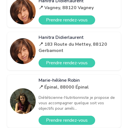
Hanitra Didierlaurent
📍 Vagney, 88120 Vagney
Prendre rendez-vous
Hanitra Didierlaurent
📍 183 Route du Mettey, 88120
Gerbamont
Prendre rendez-vous
Marie-hélène Robin
📍 Épinal, 88000 Épinal
Diététicienne-Nutritionniste je propose de
vous accompagner quelque soit vos
objectifs pour améli...
Prendre rendez-vous