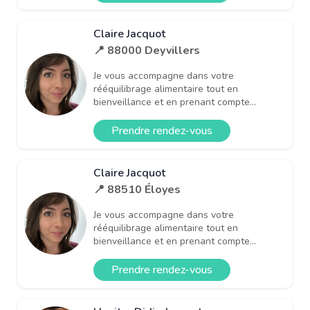
Claire Jacquot
📍 88000 Deyvillers
Je vous accompagne dans votre
rééquilibrage alimentaire tout en
bienveillance et en prenant compte...
Prendre rendez-vous
Claire Jacquot
📍 88510 Éloyes
Je vous accompagne dans votre
rééquilibrage alimentaire tout en
bienveillance et en prenant compte...
Prendre rendez-vous