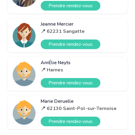
Prendre rendez-vous
Jeanne Mercier
📍 62231 Sangatte
Prendre rendez-vous
AmÉlie Neyts
📍 Harnes
Prendre rendez-vous
Marie Deruelle
📍 62130 Saint-Pol-sur-Ternoise
Prendre rendez-vous