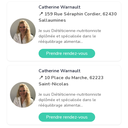
Catherine Warnault
📍 159 Rue Séraphin Cordier, 62430
Sallaumines
Je suis Diététicienne-nutritionniste
diplômée et spécialisée dans le
rééquilibrage alimentai...
Prendre rendez-vous
Catherine Warnault
📍 10 Place du Marche, 62223
Saint-Nicolas
Je suis Diététicienne-nutritionniste
diplômée et spécialisée dans le
rééquilibrage alimentai...
Prendre rendez-vous