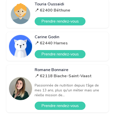
Touria Oussaidi
📍 62400 Béthune
Prendre rendez-vous
Carine Godin
📍 62440 Harnes
Prendre rendez-vous
Romane Bonnaire
📍 62118 Biache-Saint-Vaast
Passionnée de nutrition depuis l'âge de
mes 13 ans, plus qu'un métier mais une
réelle mission de...
Prendre rendez-vous