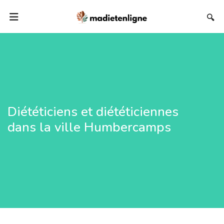
🔍
Diététiciens et diététiciennes
dans la ville Humbercamps