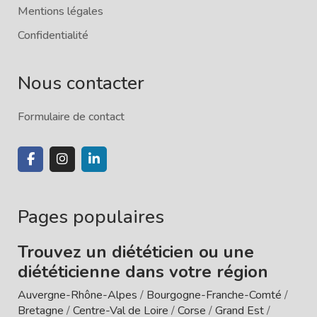
Mentions légales
Confidentialité
Nous contacter
Formulaire de contact
Pages populaires
Trouvez un diététicien ou une
diététicienne dans votre région
Auvergne-Rhône-Alpes
/
Bourgogne-Franche-Comté
/
Bretagne
/
Centre-Val de Loire
/
Corse
/
Grand Est
/