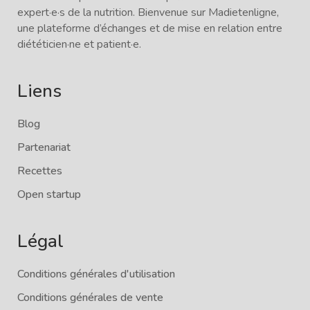
expert·e·s de la nutrition. Bienvenue sur Madietenligne,
une plateforme d’échanges et de mise en relation entre
diététicien·ne et patient·e.
Liens
Blog
Partenariat
Recettes
Open startup
Légal
Conditions générales d'utilisation
Conditions générales de vente