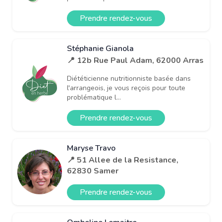
Prendre rendez-vous
Stéphanie Gianola
📍 12b Rue Paul Adam, 62000 Arras
Diététicienne nutritionniste basée dans
l'arrangeois, je vous reçois pour toute
problématique l...
Prendre rendez-vous
Maryse Travo
📍 51 Allee de la Resistance,
62830 Samer
Prendre rendez-vous