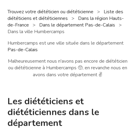
Trouvez votre diététicien ou diététicienne
>
Liste des
diététiciens et diététiciennes
>
Dans la région Hauts-
de-France
>
Dans le département Pas-de-Calais
>
Dans la ville Humbercamps
Humbercamps est une ville située dans le département
Pas-de-Calais
Malheureusement nous n'avons pas encore de diététicien
ou diététicienne à Humbercamps 🥺, en revanche nous en
avons dans votre département ✌️
Les diététiciens et
diététiciennes dans le
département