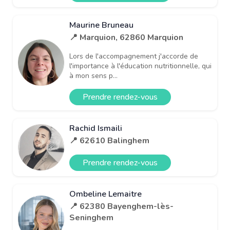
Maurine Bruneau
📍 Marquion, 62860 Marquion
Lors de l'accompagnement j'accorde de
l'importance à l'éducation nutritionnelle, qui
à mon sens p...
Prendre rendez-vous
Rachid Ismaili
📍 62610 Balinghem
Prendre rendez-vous
Ombeline Lemaitre
📍 62380 Bayenghem-lès-
Seninghem