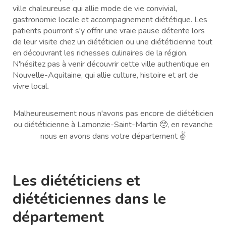
ville chaleureuse qui allie mode de vie convivial,
gastronomie locale et accompagnement diététique. Les
patients pourront s'y offrir une vraie pause détente lors
de leur visite chez un diététicien ou une diététicienne tout
en découvrant les richesses culinaires de la région.
N'hésitez pas à venir découvrir cette ville authentique en
Nouvelle-Aquitaine, qui allie culture, histoire et art de
vivre local.
Malheureusement nous n'avons pas encore de diététicien
ou diététicienne à Lamonzie-Saint-Martin 🥺, en revanche
nous en avons dans votre département ✌️
Les diététiciens et
diététiciennes dans le
département