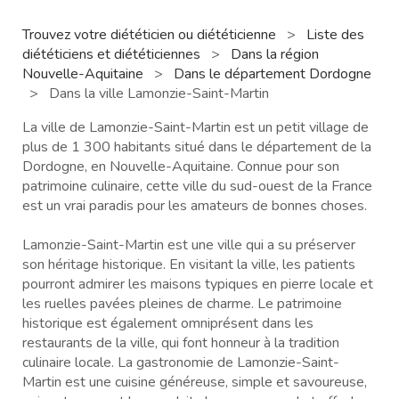
Trouvez votre diététicien ou diététicienne
>
Liste des
diététiciens et diététiciennes
>
Dans la région
Nouvelle-Aquitaine
>
Dans le département Dordogne
>
Dans la ville Lamonzie-Saint-Martin
La ville de Lamonzie-Saint-Martin est un petit village de
plus de 1 300 habitants situé dans le département de la
Dordogne, en Nouvelle-Aquitaine. Connue pour son
patrimoine culinaire, cette ville du sud-ouest de la France
est un vrai paradis pour les amateurs de bonnes choses.
Lamonzie-Saint-Martin est une ville qui a su préserver
son héritage historique. En visitant la ville, les patients
pourront admirer les maisons typiques en pierre locale et
les ruelles pavées pleines de charme. Le patrimoine
historique est également omniprésent dans les
restaurants de la ville, qui font honneur à la tradition
culinaire locale. La gastronomie de Lamonzie-Saint-
Martin est une cuisine généreuse, simple et savoureuse,