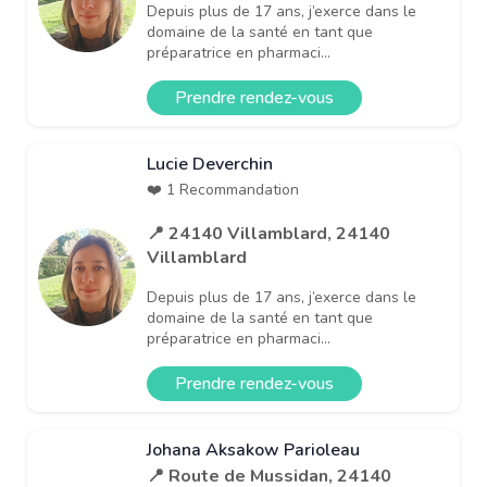
Depuis plus de 17 ans, j’exerce dans le
domaine de la santé en tant que
préparatrice en pharmaci...
Prendre rendez-vous
Lucie Deverchin
❤️ 1 Recommandation
📍 24140 Villamblard, 24140
Villamblard
Depuis plus de 17 ans, j’exerce dans le
domaine de la santé en tant que
préparatrice en pharmaci...
Prendre rendez-vous
Johana Aksakow Parioleau
📍 Route de Mussidan, 24140