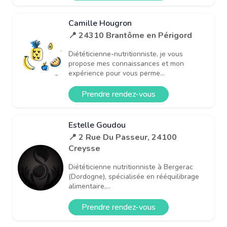
Camille Hougron
📍 24310 Brantôme en Périgord
Diététicienne-nutritionniste, je vous
propose mes connaissances et mon
expérience pour vous perme...
Prendre rendez-vous
Estelle Goudou
📍 2 Rue Du Passeur, 24100
Creysse
Diététicienne nutritionniste à Bergerac
(Dordogne), spécialisée en rééquilibrage
alimentaire,...
Prendre rendez-vous