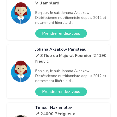
Villamblard
Bonjour, Je suis Johana Aksakow
Diététicienne nutritionniste depuis 2012 et
notamment libérale d...
Prendre rendez-vous
Johana Aksakow Parioleau
📍 3 Rue du Majoral Fournier, 24190
Neuvic
Bonjour, Je suis Johana Aksakow
Diététicienne nutritionniste depuis 2012 et
notamment libérale d...
Prendre rendez-vous
Timour Nakhmetov
📍 24000 Périgueux