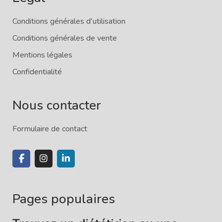
Conditions générales d'utilisation
Conditions générales de vente
Mentions légales
Confidentialité
Nous contacter
Formulaire de contact
Pages populaires