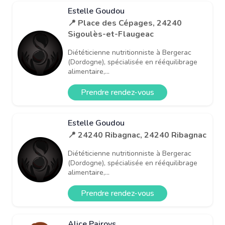
Estelle Goudou
📍 Place des Cépages, 24240
Sigoulès-et-Flaugeac
Diététicienne nutritionniste à Bergerac
(Dordogne), spécialisée en rééquilibrage
alimentaire,...
Prendre rendez-vous
Estelle Goudou
📍 24240 Ribagnac, 24240 Ribagnac
Diététicienne nutritionniste à Bergerac
(Dordogne), spécialisée en rééquilibrage
alimentaire,...
Prendre rendez-vous
Alice Pairoys