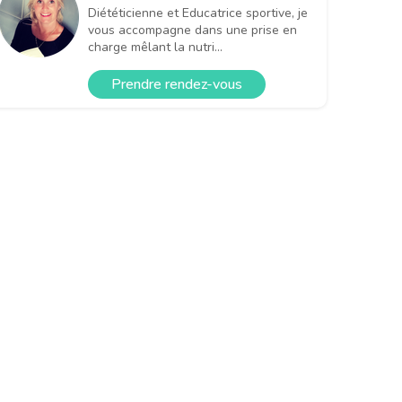
Diététicienne et Educatrice sportive, je
vous accompagne dans une prise en
charge mêlant la nutri...
Prendre rendez-vous