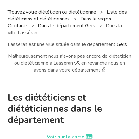
Trouvez votre diététicien ou diététicienne
>
Liste des
diététiciens et diététiciennes
>
Dans la région
Occitanie
>
Dans le département Gers
>
Dans la
ville Lasséran
Lasséran est une ville située dans le département
Gers
Malheureusement nous n'avons pas encore de diététicien
ou diététicienne à Lasséran 🥺, en revanche nous en
avons dans votre département ✌️
Les diététiciens et
diététiciennes dans le
département
Voir sur la carte 🗺️