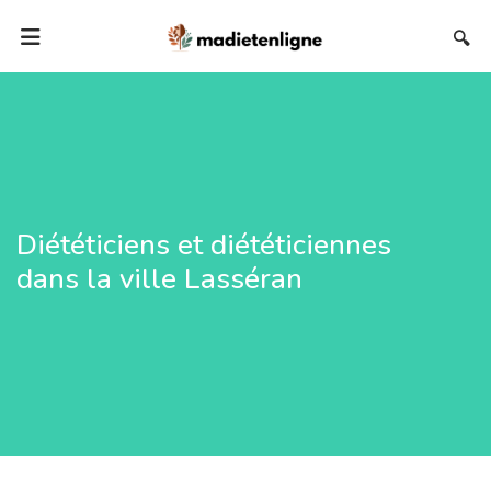
🔍
Diététiciens et diététiciennes
dans la ville Lasséran