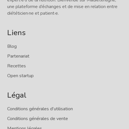
une plateforme d’échanges et de mise en relation entre
diététicien·ne et patient·e.
Liens
Blog
Partenariat
Recettes
Open startup
Légal
Conditions générales d'utilisation
Conditions générales de vente
Mentions légales