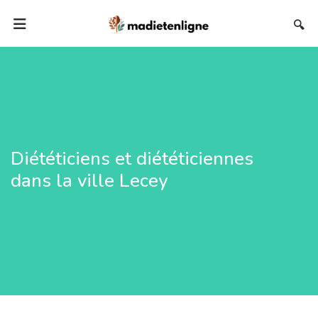
🔍
Diététiciens et diététiciennes
dans la ville Lecey