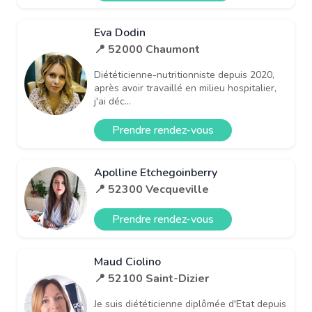
Eva Dodin
📍 52000 Chaumont
Diététicienne-nutritionniste depuis 2020,
après avoir travaillé en milieu hospitalier,
j'ai déc...
Prendre rendez-vous
Apolline Etchegoinberry
📍 52300 Vecqueville
Prendre rendez-vous
Maud Ciolino
📍 52100 Saint-Dizier
Je suis diététicienne diplômée d'Etat depuis