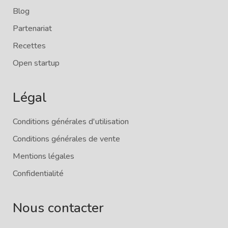
Blog
Partenariat
Recettes
Open startup
Légal
Conditions générales d'utilisation
Conditions générales de vente
Mentions légales
Confidentialité
Nous contacter