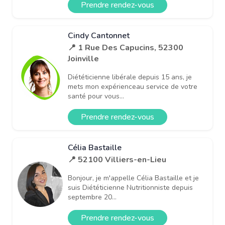
Prendre rendez-vous
Cindy Cantonnet
📍 1 Rue Des Capucins, 52300
Joinville
Diététicienne libérale depuis 15 ans, je
mets mon expérienceau service de votre
santé pour vous...
Prendre rendez-vous
Célia Bastaille
📍 52100 Villiers-en-Lieu
Bonjour, je m'appelle Célia Bastaille et je
suis Diététicienne Nutritionniste depuis
septembre 20...
Prendre rendez-vous