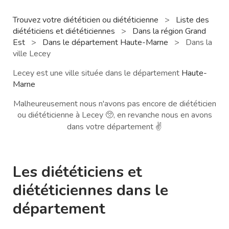
Trouvez votre diététicien ou diététicienne
>
Liste des
diététiciens et diététiciennes
>
Dans la région Grand
Est
>
Dans le département Haute-Marne
>
Dans la
ville Lecey
Lecey est une ville située dans le département
Haute-
Marne
Malheureusement nous n'avons pas encore de diététicien
ou diététicienne à Lecey 🥺, en revanche nous en avons
dans votre département ✌️
Les diététiciens et
diététiciennes dans le
département