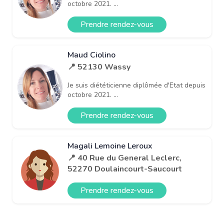
octobre 2021. ...
Prendre rendez-vous
Maud Ciolino
📍 52130 Wassy
Je suis diététicienne diplômée d'Etat depuis
octobre 2021. ...
Prendre rendez-vous
Magali Lemoine Leroux
📍 40 Rue du General Leclerc,
52270 Doulaincourt-Saucourt
Prendre rendez-vous