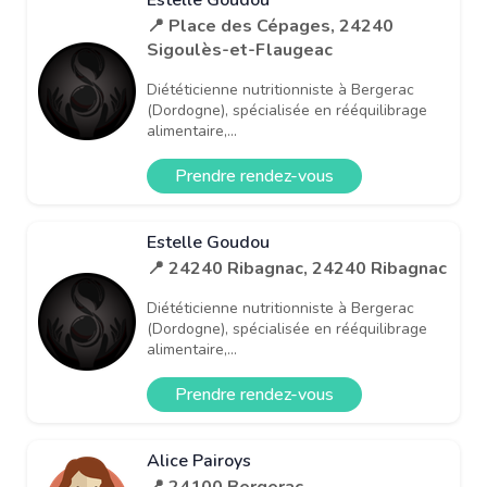
📍 Place des Cépages, 24240
Sigoulès-et-Flaugeac
Diététicienne nutritionniste à Bergerac
(Dordogne), spécialisée en rééquilibrage
alimentaire,...
Prendre rendez-vous
Estelle Goudou
📍 24240 Ribagnac, 24240 Ribagnac
Diététicienne nutritionniste à Bergerac
(Dordogne), spécialisée en rééquilibrage
alimentaire,...
Prendre rendez-vous
Alice Pairoys
📍 24100 Bergerac