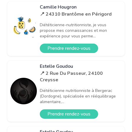
Camille Hougron
📍 24310 Brantôme en Périgord
Diététicienne-nutritionniste, je vous
propose mes connaissances et mon
expérience pour vous perme...
Prendre rendez-vous
Estelle Goudou
📍 2 Rue Du Passeur, 24100
Creysse
Diététicienne nutritionniste à Bergerac
(Dordogne), spécialisée en rééquilibrage
alimentaire,...
Prendre rendez-vous
Estelle Goudou