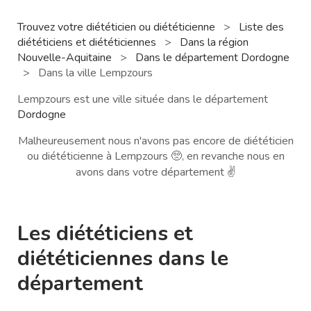
Trouvez votre diététicien ou diététicienne
>
Liste des
diététiciens et diététiciennes
>
Dans la région
Nouvelle-Aquitaine
>
Dans le département Dordogne
>
Dans la ville Lempzours
Lempzours est une ville située dans le département
Dordogne
Malheureusement nous n'avons pas encore de diététicien
ou diététicienne à Lempzours 🥺, en revanche nous en
avons dans votre département ✌️
Les diététiciens et
diététiciennes dans le
département