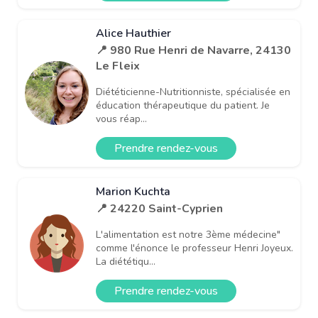
Alice Hauthier
📍 980 Rue Henri de Navarre, 24130
Le Fleix
Diététicienne-Nutritionniste, spécialisée en
éducation thérapeutique du patient. Je
vous réap...
Prendre rendez-vous
Marion Kuchta
📍 24220 Saint-Cyprien
L'alimentation est notre 3ème médecine"
comme l'énonce le professeur Henri Joyeux.
La diététiqu...
Prendre rendez-vous