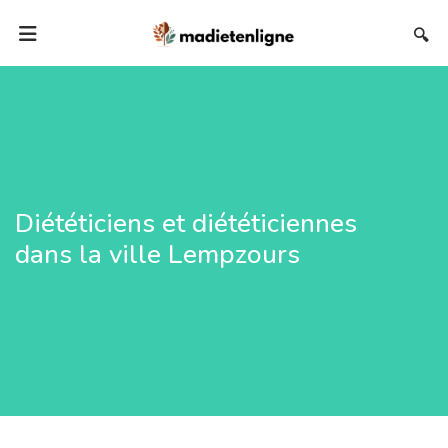
🔍
Diététiciens et diététiciennes
dans la ville Lempzours