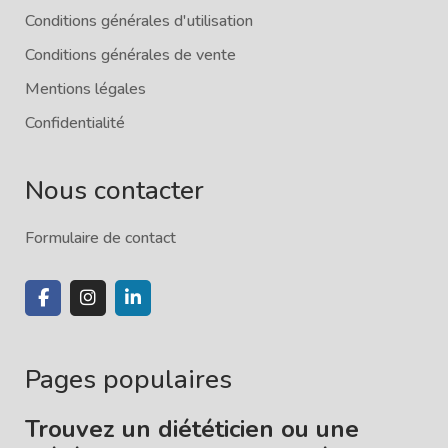
Conditions générales d'utilisation
Conditions générales de vente
Mentions légales
Confidentialité
Nous contacter
Formulaire de contact
Pages populaires
Trouvez un diététicien ou une