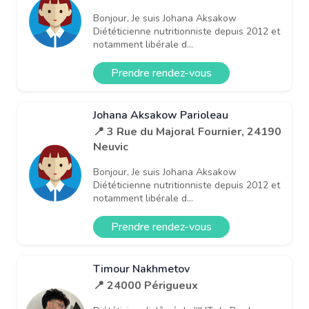
Bonjour, Je suis Johana Aksakow
Diététicienne nutritionniste depuis 2012 et
notamment libérale d...
Prendre rendez-vous
Johana Aksakow Parioleau
📍 3 Rue du Majoral Fournier, 24190
Neuvic
Bonjour, Je suis Johana Aksakow
Diététicienne nutritionniste depuis 2012 et
notamment libérale d...
Prendre rendez-vous
Timour Nakhmetov
📍 24000 Périgueux