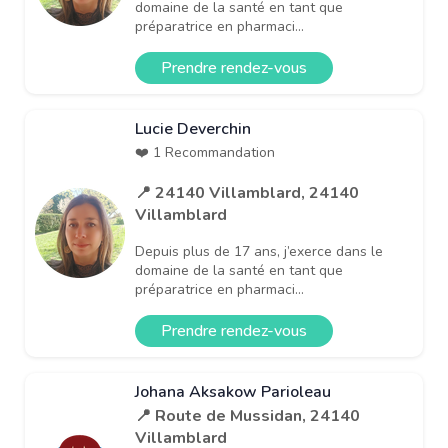
domaine de la santé en tant que
préparatrice en pharmaci...
Prendre rendez-vous
Lucie Deverchin
❤️ 1 Recommandation
📍 24140 Villamblard, 24140
Villamblard
Depuis plus de 17 ans, j’exerce dans le
domaine de la santé en tant que
préparatrice en pharmaci...
Prendre rendez-vous
Johana Aksakow Parioleau
📍 Route de Mussidan, 24140
Villamblard