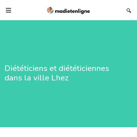
🔍
Diététiciens et diététiciennes
dans la ville Lhez