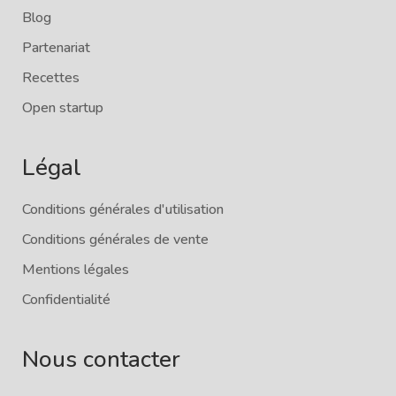
Blog
Partenariat
Recettes
Open startup
Légal
Conditions générales d'utilisation
Conditions générales de vente
Mentions légales
Confidentialité
Nous contacter