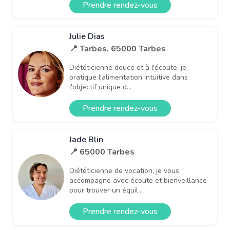
Prendre rendez-vous
Julie Dias
📍 Tarbes, 65000 Tarbes
Diététicienne douce et à l'écoute, je
pratique l'alimentation intuitive dans
l'objectif unique d...
Prendre rendez-vous
Jade Blin
📍 65000 Tarbes
Diététicienne de vocation, je vous
accompagne avec écoute et bienveillance
pour trouver un équil...
Prendre rendez-vous