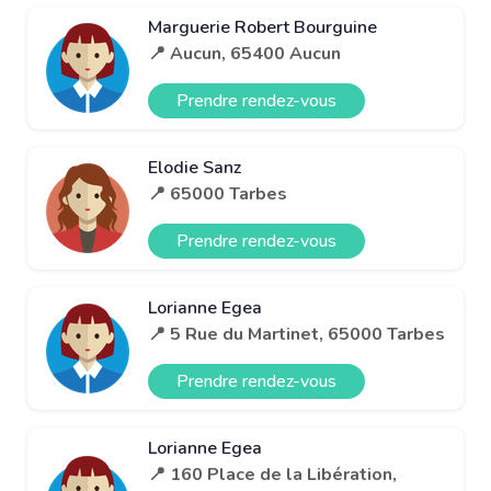
Marguerie Robert Bourguine
📍 Aucun, 65400 Aucun
Prendre rendez-vous
Elodie Sanz
📍 65000 Tarbes
Prendre rendez-vous
Lorianne Egea
📍 5 Rue du Martinet, 65000 Tarbes
Prendre rendez-vous
Lorianne Egea
📍 160 Place de la Libération,