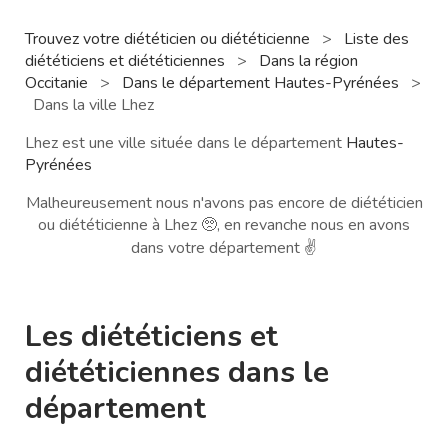
Trouvez votre diététicien ou diététicienne
>
Liste des
diététiciens et diététiciennes
>
Dans la région
Occitanie
>
Dans le département Hautes-Pyrénées
>
Dans la ville Lhez
Lhez est une ville située dans le département
Hautes-
Pyrénées
Malheureusement nous n'avons pas encore de diététicien
ou diététicienne à Lhez 🥺, en revanche nous en avons
dans votre département ✌️
Les diététiciens et
diététiciennes dans le
département