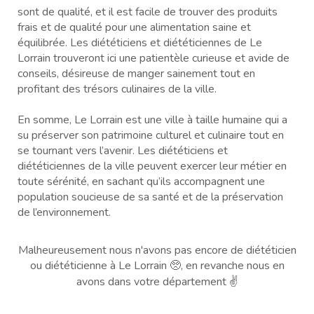
sont de qualité, et il est facile de trouver des produits
frais et de qualité pour une alimentation saine et
équilibrée. Les diététiciens et diététiciennes de Le
Lorrain trouveront ici une patientèle curieuse et avide de
conseils, désireuse de manger sainement tout en
profitant des trésors culinaires de la ville.
En somme, Le Lorrain est une ville à taille humaine qui a
su préserver son patrimoine culturel et culinaire tout en
se tournant vers l’avenir. Les diététiciens et
diététiciennes de la ville peuvent exercer leur métier en
toute sérénité, en sachant qu’ils accompagnent une
population soucieuse de sa santé et de la préservation
de l’environnement.
Malheureusement nous n'avons pas encore de diététicien
ou diététicienne à Le Lorrain 🥺, en revanche nous en
avons dans votre département ✌️