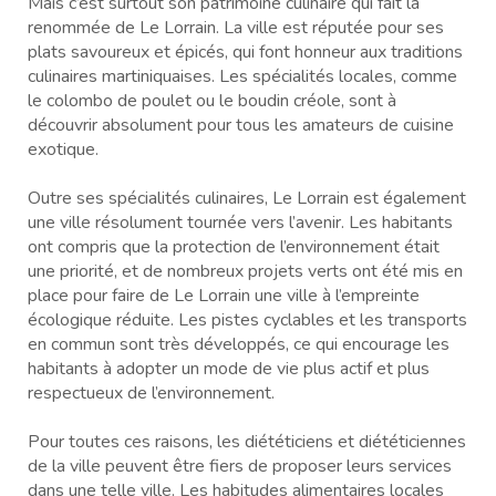
Mais c’est surtout son patrimoine culinaire qui fait la
renommée de Le Lorrain. La ville est réputée pour ses
plats savoureux et épicés, qui font honneur aux traditions
culinaires martiniquaises. Les spécialités locales, comme
le colombo de poulet ou le boudin créole, sont à
découvrir absolument pour tous les amateurs de cuisine
exotique.
Outre ses spécialités culinaires, Le Lorrain est également
une ville résolument tournée vers l’avenir. Les habitants
ont compris que la protection de l’environnement était
une priorité, et de nombreux projets verts ont été mis en
place pour faire de Le Lorrain une ville à l’empreinte
écologique réduite. Les pistes cyclables et les transports
en commun sont très développés, ce qui encourage les
habitants à adopter un mode de vie plus actif et plus
respectueux de l’environnement.
Pour toutes ces raisons, les diététiciens et diététiciennes
de la ville peuvent être fiers de proposer leurs services
dans une telle ville. Les habitudes alimentaires locales