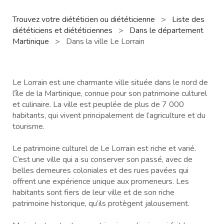
Trouvez votre diététicien ou diététicienne
>
Liste des
diététiciens et diététiciennes
>
Dans le département
Martinique
>
Dans la ville Le Lorrain
Le Lorrain est une charmante ville située dans le nord de
l’île de la Martinique, connue pour son patrimoine culturel
et culinaire. La ville est peuplée de plus de 7 000
habitants, qui vivent principalement de l’agriculture et du
tourisme.
Le patrimoine culturel de Le Lorrain est riche et varié.
C’est une ville qui a su conserver son passé, avec de
belles demeures coloniales et des rues pavées qui
offrent une expérience unique aux promeneurs. Les
habitants sont fiers de leur ville et de son riche
patrimoine historique, qu’ils protègent jalousement.