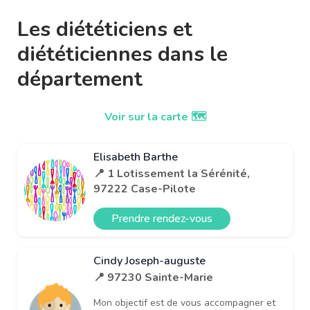
Les diététiciens et
diététiciennes dans le
département
Voir sur la carte 🗺️
Elisabeth Barthe
📍 1 Lotissement la Sérénité,
97222 Case-Pilote
Prendre rendez-vous
Cindy Joseph-auguste
📍 97230 Sainte-Marie
Mon objectif est de vous accompagner et