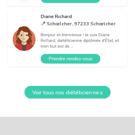
Diane Richard
📍 Schœlcher, 97233 Schœlcher
Bonjour et bienvenue ! Je suis Diane
Richard, diététicienne diplômée d'État, et
mon but est de ...
Prendre rendez-vous
Voir tous nos diététicien·ne·s