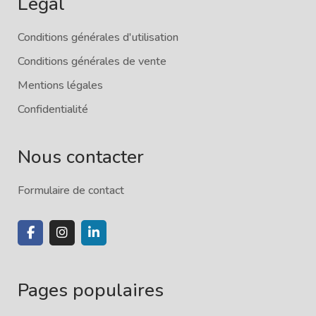
Légal
Conditions générales d'utilisation
Conditions générales de vente
Mentions légales
Confidentialité
Nous contacter
Formulaire de contact
Pages populaires