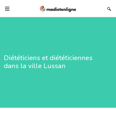
🔍
Diététiciens et diététiciennes
dans la ville Lussan