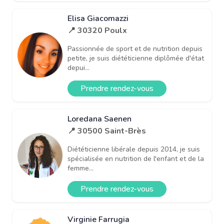
Elisa Giacomazzi
📍 30320 Poulx
Passionnée de sport et de nutrition depuis
petite, je suis diététicienne diplômée d'état
depui...
Prendre rendez-vous
Loredana Saenen
📍 30500 Saint-Brès
Diététicienne libérale depuis 2014, je suis
spécialisée en nutrition de l'enfant et de la
femme...
Prendre rendez-vous
Virginie Farrugia