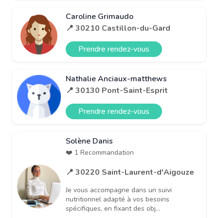
Caroline Grimaudo
📍 30210 Castillon-du-Gard
Prendre rendez-vous
Nathalie Anciaux-matthews
📍 30130 Pont-Saint-Esprit
Prendre rendez-vous
Solène Danis
❤️ 1 Recommandation
📍 30220 Saint-Laurent-d'Aigouze
Je vous accompagne dans un suivi
nutritionnel adapté à vos besoins
spécifiques, en fixant des obj...