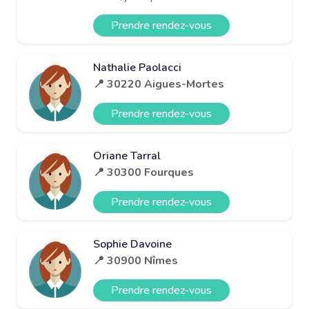
Prendre rendez-vous
Nathalie Paolacci
📍 30220 Aigues-Mortes
Prendre rendez-vous
Oriane Tarral
📍 30300 Fourques
Prendre rendez-vous
Sophie Davoine
📍 30900 Nîmes
Prendre rendez-vous