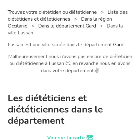
Trouvez votre diététicien ou diététicienne
>
Liste des
diététiciens et diététiciennes
>
Dans la région
Occitanie
>
Dans le département Gard
>
Dans la
ville Lussan
Lussan est une ville située dans le département
Gard
Malheureusement nous n'avons pas encore de diététicien
ou diététicienne à Lussan 🥺, en revanche nous en avons
dans votre département ✌️
Les diététiciens et
diététiciennes dans le
département
Voir sur la carte 🗺️