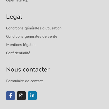
Open startup
Légal
Conditions générales d'utilisation
Conditions générales de vente
Mentions légales
Confidentialité
Nous contacter
Formulaire de contact