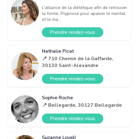
L'alliance de la diététique afin de retrouver
la forme, l'hypnose pour apaiser le mental,
et le ma...
Prendre rendez-vous
Nathalie Picat
📍 710 Chemin de la Gaffarde,
30130 Saint-Alexandre
Prendre rendez-vous
Sophie Roche
📍 Bellegarde, 30127 Bellegarde
Prendre rendez-vous
Suzanne Lovell