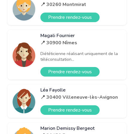
📍 30260 Montmirat
Prendre rendez-vous
Magali Fournier
📍 30900 Nîmes
Diététicienne réalisant uniquement de la
téléconsultation...
Prendre rendez-vous
Léa Fayolle
📍 30400 Villeneuve-lès-Avignon
Prendre rendez-vous
Marion Demissy Bergeot