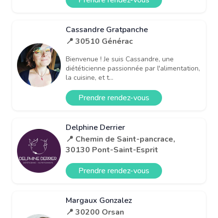
Cassandre Gratpanche
📍 30510 Générac
Bienvenue ! Je suis Cassandre, une
diététicienne passionnée par l'alimentation,
la cuisine, et t...
Prendre rendez-vous
Delphine Derrier
📍 Chemin de Saint-pancrace,
30130 Pont-Saint-Esprit
Prendre rendez-vous
Margaux Gonzalez
📍 30200 Orsan