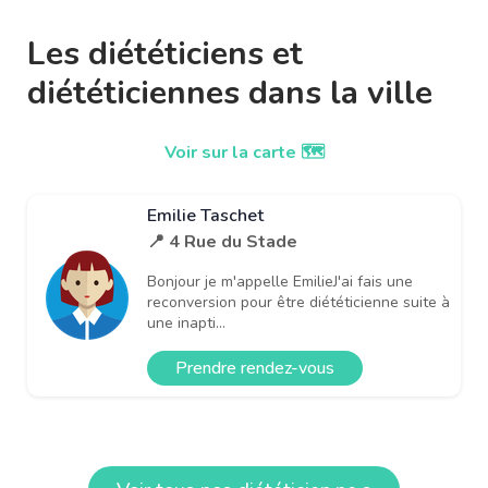
Les diététiciens et
diététiciennes dans la ville
Voir sur la carte 🗺️
Emilie Taschet
📍 4 Rue du Stade
Bonjour je m'appelle EmilieJ'ai fais une
reconversion pour être diététicienne suite à
une inapti...
Prendre rendez-vous