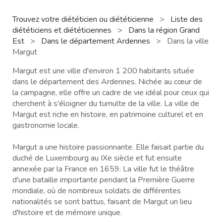
Trouvez votre diététicien ou diététicienne
>
Liste des
diététiciens et diététiciennes
>
Dans la région Grand
Est
>
Dans le département Ardennes
>
Dans la ville
Margut
Margut est une ville d'environ 1 200 habitants située
dans le département des Ardennes. Nichée au cœur de
la campagne, elle offre un cadre de vie idéal pour ceux qui
cherchent à s'éloigner du tumulte de la ville. La ville de
Margut est riche en histoire, en patrimoine culturel et en
gastronomie locale.
Margut a une histoire passionnante. Elle faisait partie du
duché de Luxembourg au IXe siècle et fut ensuite
annexée par la France en 1659. La ville fut le théâtre
d'une bataille importante pendant la Première Guerre
mondiale, où de nombreux soldats de différentes
nationalités se sont battus, faisant de Margut un lieu
d'histoire et de mémoire unique.