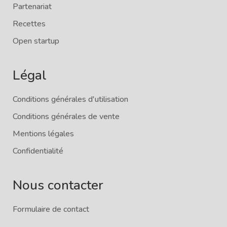
Partenariat
Recettes
Open startup
Légal
Conditions générales d'utilisation
Conditions générales de vente
Mentions légales
Confidentialité
Nous contacter
Formulaire de contact