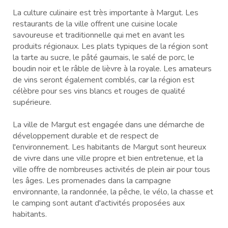
La culture culinaire est très importante à Margut. Les
restaurants de la ville offrent une cuisine locale
savoureuse et traditionnelle qui met en avant les
produits régionaux. Les plats typiques de la région sont
la tarte au sucre, le pâté gaumais, le salé de porc, le
boudin noir et le râble de lièvre à la royale. Les amateurs
de vins seront également comblés, car la région est
célèbre pour ses vins blancs et rouges de qualité
supérieure.
La ville de Margut est engagée dans une démarche de
développement durable et de respect de
l'environnement. Les habitants de Margut sont heureux
de vivre dans une ville propre et bien entretenue, et la
ville offre de nombreuses activités de plein air pour tous
les âges. Les promenades dans la campagne
environnante, la randonnée, la pêche, le vélo, la chasse et
le camping sont autant d'activités proposées aux
habitants.