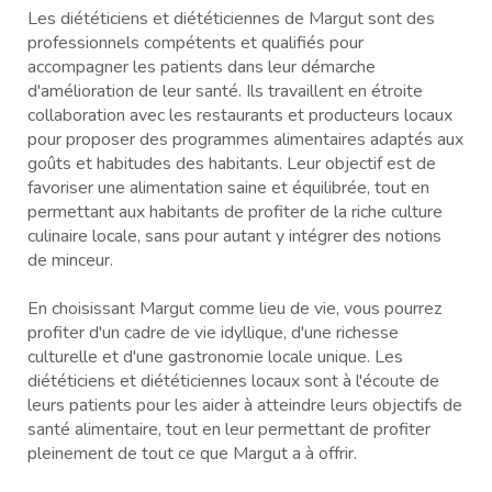
Les diététiciens et diététiciennes de Margut sont des
professionnels compétents et qualifiés pour
accompagner les patients dans leur démarche
d'amélioration de leur santé. Ils travaillent en étroite
collaboration avec les restaurants et producteurs locaux
pour proposer des programmes alimentaires adaptés aux
goûts et habitudes des habitants. Leur objectif est de
favoriser une alimentation saine et équilibrée, tout en
permettant aux habitants de profiter de la riche culture
culinaire locale, sans pour autant y intégrer des notions
de minceur.
En choisissant Margut comme lieu de vie, vous pourrez
profiter d'un cadre de vie idyllique, d'une richesse
culturelle et d'une gastronomie locale unique. Les
diététiciens et diététiciennes locaux sont à l'écoute de
leurs patients pour les aider à atteindre leurs objectifs de
santé alimentaire, tout en leur permettant de profiter
pleinement de tout ce que Margut a à offrir.