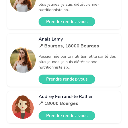
plus jeunes, je suis diététicienne-
nutritionniste sp...
Prendre rendez-vous
Anais Lamy
📍 Bourges, 18000 Bourges
Passionnée par la nutrition et la santé des
plus jeunes, je suis diététicienne-
nutritionniste sp...
Prendre rendez-vous
Audrey Ferrand-le Rallier
📍 18000 Bourges
Prendre rendez-vous