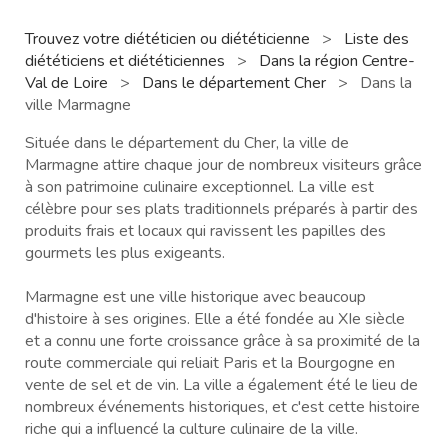
Trouvez votre diététicien ou diététicienne
>
Liste des
diététiciens et diététiciennes
>
Dans la région Centre-
Val de Loire
>
Dans le département Cher
>
Dans la
ville Marmagne
Située dans le département du Cher, la ville de
Marmagne attire chaque jour de nombreux visiteurs grâce
à son patrimoine culinaire exceptionnel. La ville est
célèbre pour ses plats traditionnels préparés à partir des
produits frais et locaux qui ravissent les papilles des
gourmets les plus exigeants.
Marmagne est une ville historique avec beaucoup
d'histoire à ses origines. Elle a été fondée au XIe siècle
et a connu une forte croissance grâce à sa proximité de la
route commerciale qui reliait Paris et la Bourgogne en
vente de sel et de vin. La ville a également été le lieu de
nombreux événements historiques, et c'est cette histoire
riche qui a influencé la culture culinaire de la ville.