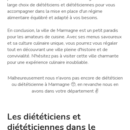
large choix de diététiciens et diététiciennes pour vous
accompagner dans la mise en place d'un régime
alimentaire équilibré et adapté à vos besoins.
En conclusion, la ville de Marmagne est un petit paradis
pour les amateurs de cuisine. Avec ses menus savoureux
et sa culture culinaire unique, vous pourrez vous régaler
tout en découvrant une ville pleine d'histoire et de
convivialité. N'hésitez pas à visiter cette ville charmante
pour une expérience culinaire inoubliable.
Malheureusement nous n'avons pas encore de diététicien
ou diététicienne à Marmagne 🥺, en revanche nous en
avons dans votre département ✌️
Les diététiciens et
diététiciennes dans le