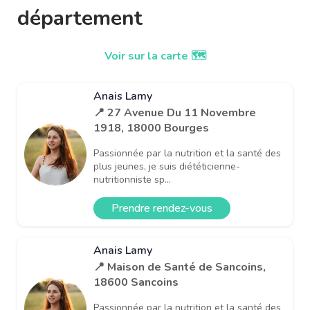
département
Voir sur la carte 🗺️
Anais Lamy
📍 27 Avenue Du 11 Novembre
1918, 18000 Bourges
Passionnée par la nutrition et la santé des
plus jeunes, je suis diététicienne-
nutritionniste sp...
Prendre rendez-vous
Anais Lamy
📍 Maison de Santé de Sancoins,
18600 Sancoins
Passionnée par la nutrition et la santé des