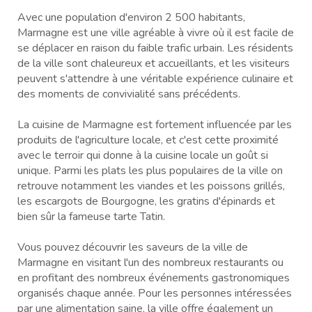
Avec une population d'environ 2 500 habitants,
Marmagne est une ville agréable à vivre où il est facile de
se déplacer en raison du faible trafic urbain. Les résidents
de la ville sont chaleureux et accueillants, et les visiteurs
peuvent s'attendre à une véritable expérience culinaire et
des moments de convivialité sans précédents.
La cuisine de Marmagne est fortement influencée par les
produits de l'agriculture locale, et c'est cette proximité
avec le terroir qui donne à la cuisine locale un goût si
unique. Parmi les plats les plus populaires de la ville on
retrouve notamment les viandes et les poissons grillés,
les escargots de Bourgogne, les gratins d'épinards et
bien sûr la fameuse tarte Tatin.
Vous pouvez découvrir les saveurs de la ville de
Marmagne en visitant l'un des nombreux restaurants ou
en profitant des nombreux événements gastronomiques
organisés chaque année. Pour les personnes intéressées
par une alimentation saine, la ville offre également un