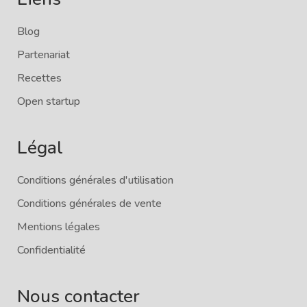
Blog
Partenariat
Recettes
Open startup
Légal
Conditions générales d'utilisation
Conditions générales de vente
Mentions légales
Confidentialité
Nous contacter