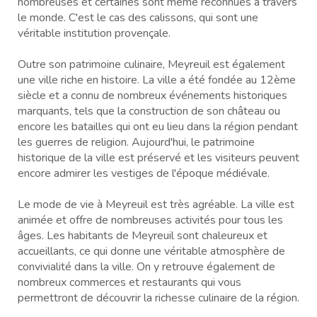
nombreuses et certaines sont même reconnues à travers
le monde. C'est le cas des calissons, qui sont une
véritable institution provençale.
Outre son patrimoine culinaire, Meyreuil est également
une ville riche en histoire. La ville a été fondée au 12ème
siècle et a connu de nombreux événements historiques
marquants, tels que la construction de son château ou
encore les batailles qui ont eu lieu dans la région pendant
les guerres de religion. Aujourd'hui, le patrimoine
historique de la ville est préservé et les visiteurs peuvent
encore admirer les vestiges de l'époque médiévale.
Le mode de vie à Meyreuil est très agréable. La ville est
animée et offre de nombreuses activités pour tous les
âges. Les habitants de Meyreuil sont chaleureux et
accueillants, ce qui donne une véritable atmosphère de
convivialité dans la ville. On y retrouve également de
nombreux commerces et restaurants qui vous
permettront de découvrir la richesse culinaire de la région.