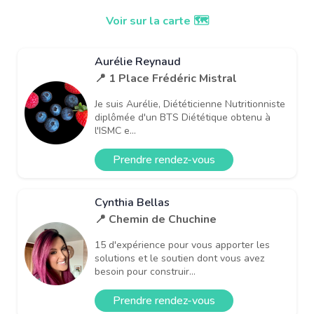
Voir sur la carte 🗺️
Aurélie Reynaud
📍 1 Place Frédéric Mistral
Je suis Aurélie, Diététicienne Nutritionniste
diplômée d'un BTS Diététique obtenu à
l'ISMC e...
Prendre rendez-vous
Cynthia Bellas
📍 Chemin de Chuchine
15 d'expérience pour vous apporter les
solutions et le soutien dont vous avez
besoin pour construir...
Prendre rendez-vous