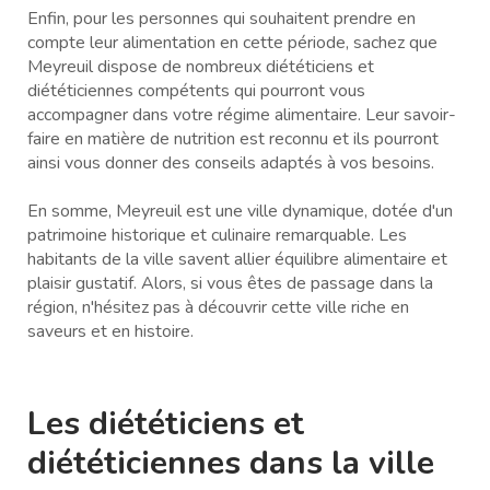
Enfin, pour les personnes qui souhaitent prendre en
compte leur alimentation en cette période, sachez que
Meyreuil dispose de nombreux diététiciens et
diététiciennes compétents qui pourront vous
accompagner dans votre régime alimentaire. Leur savoir-
faire en matière de nutrition est reconnu et ils pourront
ainsi vous donner des conseils adaptés à vos besoins.
En somme, Meyreuil est une ville dynamique, dotée d'un
patrimoine historique et culinaire remarquable. Les
habitants de la ville savent allier équilibre alimentaire et
plaisir gustatif. Alors, si vous êtes de passage dans la
région, n'hésitez pas à découvrir cette ville riche en
saveurs et en histoire.
Les diététiciens et
diététiciennes dans la ville