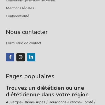
Conditions générales de vente
Mentions légales
Confidentialité
Nous contacter
Formulaire de contact
Pages populaires
Trouvez un diététicien ou une
diététicienne dans votre région
Auvergne-Rhône-Alpes
/
Bourgogne-Franche-Comté
/