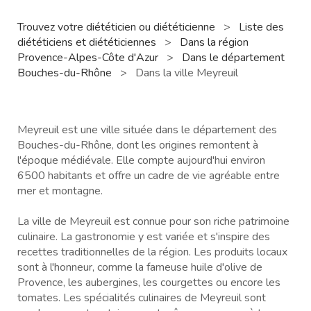
Trouvez votre diététicien ou diététicienne
>
Liste des
diététiciens et diététiciennes
>
Dans la région
Provence-Alpes-Côte d'Azur
>
Dans le département
Bouches-du-Rhône
>
Dans la ville Meyreuil
Meyreuil est une ville située dans le département des
Bouches-du-Rhône, dont les origines remontent à
l'époque médiévale. Elle compte aujourd'hui environ
6500 habitants et offre un cadre de vie agréable entre
mer et montagne.
La ville de Meyreuil est connue pour son riche patrimoine
culinaire. La gastronomie y est variée et s'inspire des
recettes traditionnelles de la région. Les produits locaux
sont à l'honneur, comme la fameuse huile d'olive de
Provence, les aubergines, les courgettes ou encore les
tomates. Les spécialités culinaires de Meyreuil sont