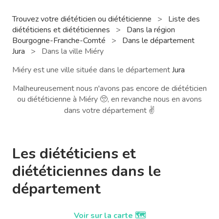
Trouvez votre diététicien ou diététicienne
>
Liste des
diététiciens et diététiciennes
>
Dans la région
Bourgogne-Franche-Comté
>
Dans le département
Jura
>
Dans la ville Miéry
Miéry est une ville située dans le département
Jura
Malheureusement nous n'avons pas encore de diététicien
ou diététicienne à Miéry 🥺, en revanche nous en avons
dans votre département ✌️
Les diététiciens et
diététiciennes dans le
département
Voir sur la carte 🗺️