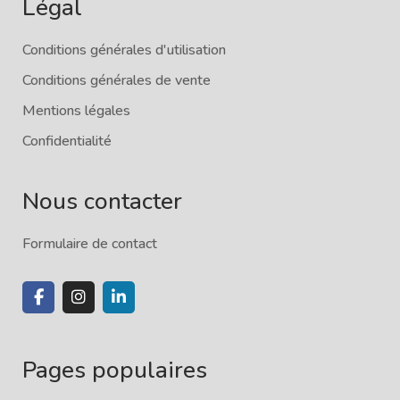
Légal
Conditions générales d'utilisation
Conditions générales de vente
Mentions légales
Confidentialité
Nous contacter
Formulaire de contact
Pages populaires