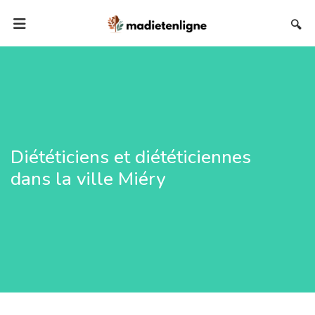
🔍
Diététiciens et diététiciennes
dans la ville Miéry