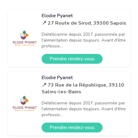
Elodie Pyanet
📍 27 Route de Sirod, 39300 Sapois
Diététicienne depuis 2017, passionnée par
l'alimentation depuis toujours. Avant d'être
professio...
Prendre rendez-vous
Elodie Pyanet
📍 73 Rue de la République, 39110
Salins-les-Bains
Diététicienne depuis 2017, passionnée par
l'alimentation depuis toujours. Avant d'être
professio...
Prendre rendez-vous