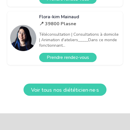
Flora-kim Mainaud
📍 39800 Plasne
Téléconsultation | Consultations à domicile
| Animation d'ateliers_____Dans ce monde
fonctionnant...
Prendre rendez-vous
Voir tous nos diététicien·ne·s