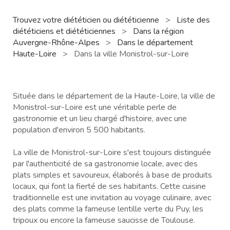
Trouvez votre diététicien ou diététicienne
>
Liste des
diététiciens et diététiciennes
>
Dans la région
Auvergne-Rhône-Alpes
>
Dans le département
Haute-Loire
>
Dans la ville Monistrol-sur-Loire
Située dans le département de la Haute-Loire, la ville de
Monistrol-sur-Loire est une véritable perle de
gastronomie et un lieu chargé d'histoire, avec une
population d'environ 5 500 habitants.
La ville de Monistrol-sur-Loire s'est toujours distinguée
par l'authenticité de sa gastronomie locale, avec des
plats simples et savoureux, élaborés à base de produits
locaux, qui font la fierté de ses habitants. Cette cuisine
traditionnelle est une invitation au voyage culinaire, avec
des plats comme la fameuse lentille verte du Puy, les
tripoux ou encore la fameuse saucisse de Toulouse.