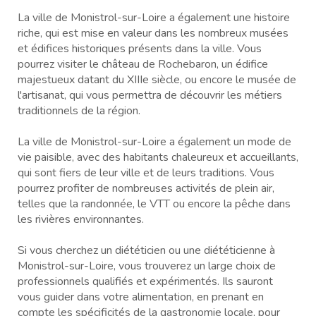
La ville de Monistrol-sur-Loire a également une histoire
riche, qui est mise en valeur dans les nombreux musées
et édifices historiques présents dans la ville. Vous
pourrez visiter le château de Rochebaron, un édifice
majestueux datant du XIIIe siècle, ou encore le musée de
l'artisanat, qui vous permettra de découvrir les métiers
traditionnels de la région.
La ville de Monistrol-sur-Loire a également un mode de
vie paisible, avec des habitants chaleureux et accueillants,
qui sont fiers de leur ville et de leurs traditions. Vous
pourrez profiter de nombreuses activités de plein air,
telles que la randonnée, le VTT ou encore la pêche dans
les rivières environnantes.
Si vous cherchez un diététicien ou une diététicienne à
Monistrol-sur-Loire, vous trouverez un large choix de
professionnels qualifiés et expérimentés. Ils sauront
vous guider dans votre alimentation, en prenant en
compte les spécificités de la gastronomie locale, pour