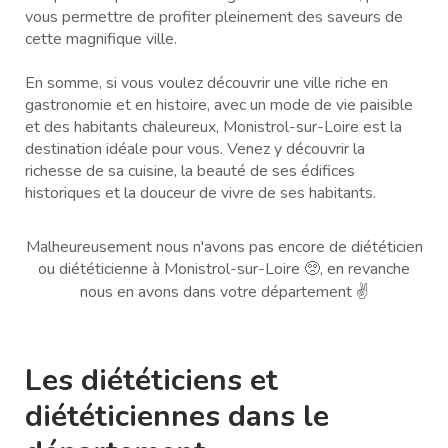
vous permettre de profiter pleinement des saveurs de
cette magnifique ville.
En somme, si vous voulez découvrir une ville riche en
gastronomie et en histoire, avec un mode de vie paisible
et des habitants chaleureux, Monistrol-sur-Loire est la
destination idéale pour vous. Venez y découvrir la
richesse de sa cuisine, la beauté de ses édifices
historiques et la douceur de vivre de ses habitants.
Malheureusement nous n'avons pas encore de diététicien
ou diététicienne à Monistrol-sur-Loire 🥺, en revanche
nous en avons dans votre département ✌️
Les diététiciens et
diététiciennes dans le