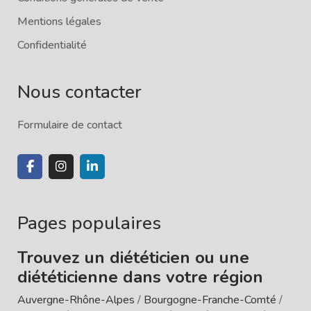
Mentions légales
Confidentialité
Nous contacter
Formulaire de contact
Pages populaires
Trouvez un diététicien ou une
diététicienne dans votre région
Auvergne-Rhône-Alpes
/
Bourgogne-Franche-Comté
/