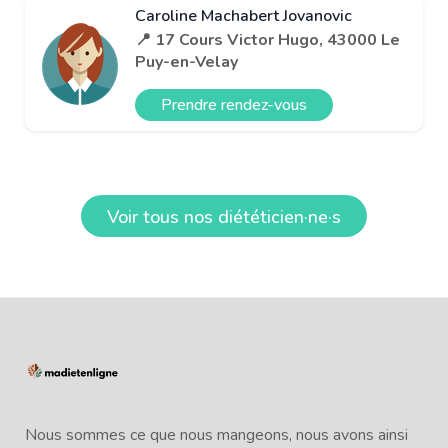
Caroline Machabert Jovanovic
📍 17 Cours Victor Hugo, 43000 Le
Puy-en-Velay
Prendre rendez-vous
Voir tous nos diététicien·ne·s
Nous sommes ce que nous mangeons, nous avons ainsi