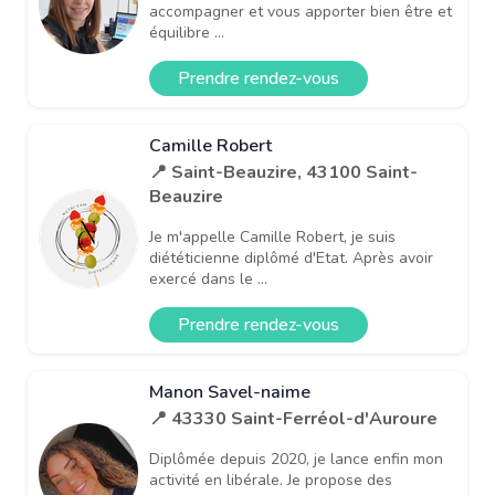
accompagner et vous apporter bien être et
équilibre ...
Prendre rendez-vous
Camille Robert
📍 Saint-Beauzire, 43100 Saint-
Beauzire
Je m'appelle Camille Robert, je suis
diététicienne diplômé d'Etat. Après avoir
exercé dans le ...
Prendre rendez-vous
Manon Savel-naime
📍 43330 Saint-Ferréol-d'Auroure
Diplômée depuis 2020, je lance enfin mon
activité en libérale. Je propose des