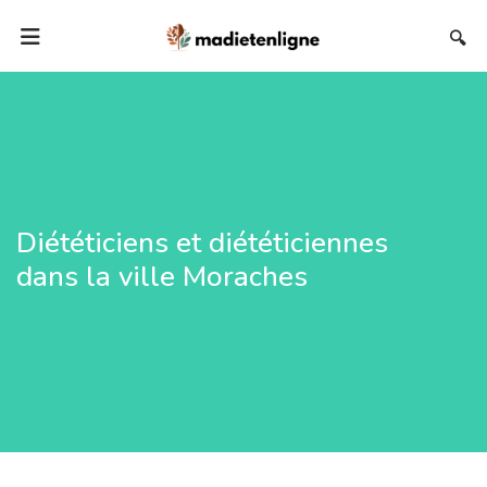
🔍
Diététiciens et diététiciennes
dans la ville Moraches