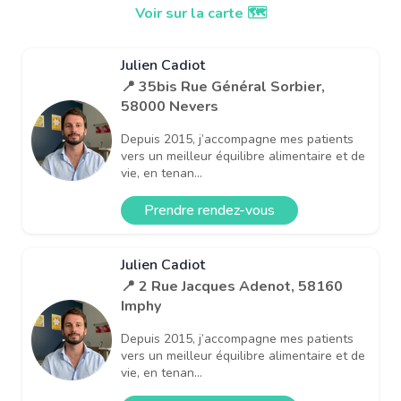
Voir sur la carte 🗺️
Julien Cadiot
📍 35bis Rue Général Sorbier,
58000 Nevers
Depuis 2015, j’accompagne mes patients
vers un meilleur équilibre alimentaire et de
vie, en tenan...
Prendre rendez-vous
Julien Cadiot
📍 2 Rue Jacques Adenot, 58160
Imphy
Depuis 2015, j’accompagne mes patients
vers un meilleur équilibre alimentaire et de
vie, en tenan...