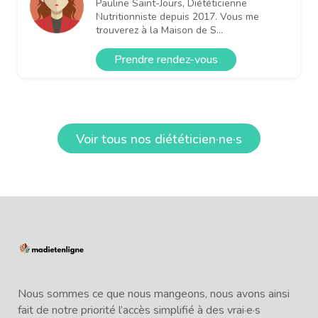
Pauline Saint-Jours, Diététicienne
Nutritionniste depuis 2017. Vous me
trouverez à la Maison de S...
Prendre rendez-vous
Voir tous nos diététicien·ne·s
Nous sommes ce que nous mangeons, nous avons ainsi
fait de notre priorité l’accès simplifié à des vrai·e·s