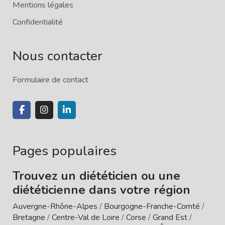
Mentions légales
Confidentialité
Nous contacter
Formulaire de contact
Pages populaires
Trouvez un diététicien ou une
diététicienne dans votre région
Auvergne-Rhône-Alpes
/
Bourgogne-Franche-Comté
/
Bretagne
/
Centre-Val de Loire
/
Corse
/
Grand Est
/