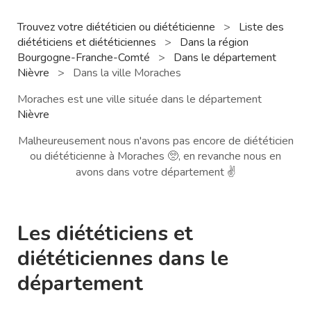
Trouvez votre diététicien ou diététicienne
>
Liste des
diététiciens et diététiciennes
>
Dans la région
Bourgogne-Franche-Comté
>
Dans le département
Nièvre
>
Dans la ville Moraches
Moraches est une ville située dans le département
Nièvre
Malheureusement nous n'avons pas encore de diététicien
ou diététicienne à Moraches 🥺, en revanche nous en
avons dans votre département ✌️
Les diététiciens et
diététiciennes dans le
département