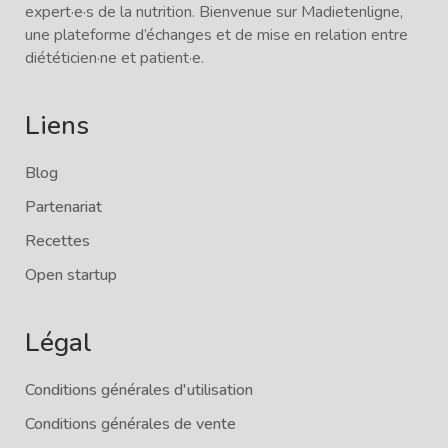
expert·e·s de la nutrition. Bienvenue sur Madietenligne,
une plateforme d’échanges et de mise en relation entre
diététicien·ne et patient·e.
Liens
Blog
Partenariat
Recettes
Open startup
Légal
Conditions générales d'utilisation
Conditions générales de vente