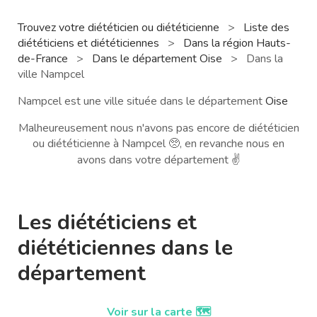
Trouvez votre diététicien ou diététicienne
>
Liste des
diététiciens et diététiciennes
>
Dans la région Hauts-
de-France
>
Dans le département Oise
>
Dans la
ville Nampcel
Nampcel est une ville située dans le département
Oise
Malheureusement nous n'avons pas encore de diététicien
ou diététicienne à Nampcel 🥺, en revanche nous en
avons dans votre département ✌️
Les diététiciens et
diététiciennes dans le
département
Voir sur la carte 🗺️