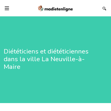
🔍
Diététiciens et diététiciennes
dans la ville La Neuville-à-
Maire