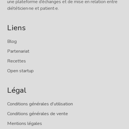
une plateforme d’échanges et de mise en relation entre
diététicien·ne et patient·e.
Liens
Blog
Partenariat
Recettes
Open startup
Légal
Conditions générales d'utilisation
Conditions générales de vente
Mentions légales