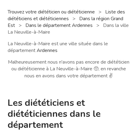
Trouvez votre diététicien ou diététicienne
>
Liste des
diététiciens et diététiciennes
>
Dans la région Grand
Est
>
Dans le département Ardennes
>
Dans la ville
La Neuville-à-Maire
La Neuville-à-Maire est une ville située dans le
département
Ardennes
Malheureusement nous n'avons pas encore de diététicien
ou diététicienne à La Neuville-à-Maire 🥺, en revanche
nous en avons dans votre département ✌️
Les diététiciens et
diététiciennes dans le
département