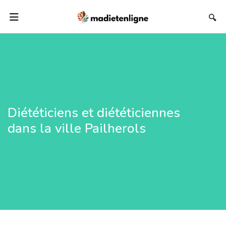
🔍
Diététiciens et diététiciennes
dans la ville Pailherols