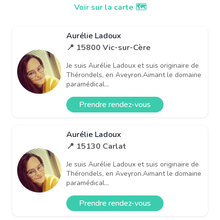
Voir sur la carte 🗺️
Aurélie Ladoux
📍 15800 Vic-sur-Cère
Je suis Aurélie Ladoux et suis originaire de
Thérondels, en Aveyron.Aimant le domaine
paramédical...
Prendre rendez-vous
Aurélie Ladoux
📍 15130 Carlat
Je suis Aurélie Ladoux et suis originaire de
Thérondels, en Aveyron.Aimant le domaine
paramédical...
Prendre rendez-vous