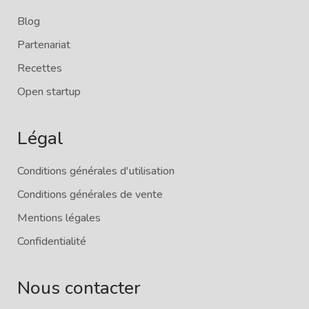
Blog
Partenariat
Recettes
Open startup
Légal
Conditions générales d'utilisation
Conditions générales de vente
Mentions légales
Confidentialité
Nous contacter