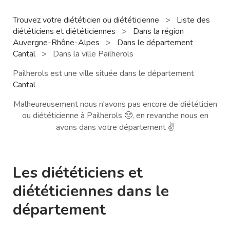
Trouvez votre diététicien ou diététicienne
>
Liste des
diététiciens et diététiciennes
>
Dans la région
Auvergne-Rhône-Alpes
>
Dans le département
Cantal
>
Dans la ville Pailherols
Pailherols est une ville située dans le département
Cantal
Malheureusement nous n'avons pas encore de diététicien
ou diététicienne à Pailherols 🥺, en revanche nous en
avons dans votre département ✌️
Les diététiciens et
diététiciennes dans le
département