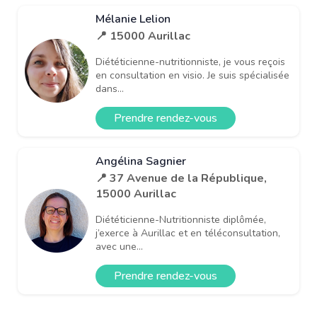
Mélanie Lelion
📍 15000 Aurillac
Diététicienne-nutritionniste, je vous reçois
en consultation en visio. Je suis spécialisée
dans...
Prendre rendez-vous
Angélina Sagnier
📍 37 Avenue de la République,
15000 Aurillac
Diététicienne-Nutritionniste diplômée,
j’exerce à Aurillac et en téléconsultation,
avec une...
Prendre rendez-vous