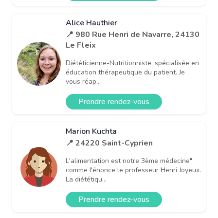
Alice Hauthier
📍 980 Rue Henri de Navarre, 24130
Le Fleix
Diététicienne-Nutritionniste, spécialisée en
éducation thérapeutique du patient. Je
vous réap...
Prendre rendez-vous
Marion Kuchta
📍 24220 Saint-Cyprien
L'alimentation est notre 3ème médecine"
comme l'énonce le professeur Henri Joyeux.
La diététiqu...
Prendre rendez-vous