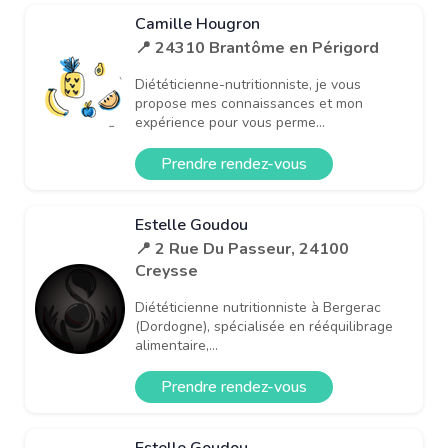
Camille Hougron
📍 24310 Brantôme en Périgord
Diététicienne-nutritionniste, je vous
propose mes connaissances et mon
expérience pour vous perme...
Prendre rendez-vous
Estelle Goudou
📍 2 Rue Du Passeur, 24100
Creysse
Diététicienne nutritionniste à Bergerac
(Dordogne), spécialisée en rééquilibrage
alimentaire,...
Prendre rendez-vous
Estelle Goudou