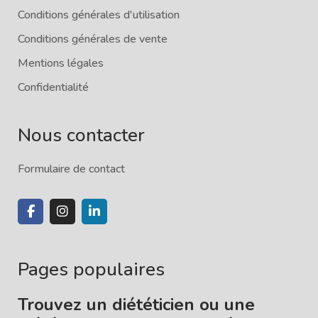
Conditions générales d'utilisation
Conditions générales de vente
Mentions légales
Confidentialité
Nous contacter
Formulaire de contact
Pages populaires
Trouvez un diététicien ou une