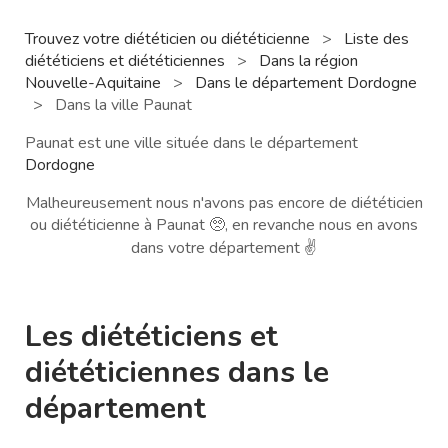
Trouvez votre diététicien ou diététicienne
>
Liste des
diététiciens et diététiciennes
>
Dans la région
Nouvelle-Aquitaine
>
Dans le département Dordogne
>
Dans la ville Paunat
Paunat est une ville située dans le département
Dordogne
Malheureusement nous n'avons pas encore de diététicien
ou diététicienne à Paunat 🥺, en revanche nous en avons
dans votre département ✌️
Les diététiciens et
diététiciennes dans le
département