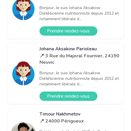
Bonjour, Je suis Johana Aksakow
Diététicienne nutritionniste depuis 2012 et
notamment libérale d...
Prendre rendez-vous
Johana Aksakow Parioleau
📍 3 Rue du Majoral Fournier, 24190
Neuvic
Bonjour, Je suis Johana Aksakow
Diététicienne nutritionniste depuis 2012 et
notamment libérale d...
Prendre rendez-vous
Timour Nakhmetov
📍 24000 Périgueux