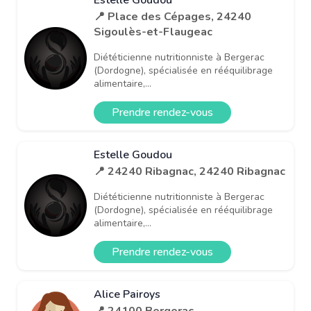
📍 Place des Cépages, 24240
Sigoulès-et-Flaugeac
Diététicienne nutritionniste à Bergerac
(Dordogne), spécialisée en rééquilibrage
alimentaire,...
Prendre rendez-vous
Estelle Goudou
📍 24240 Ribagnac, 24240 Ribagnac
Diététicienne nutritionniste à Bergerac
(Dordogne), spécialisée en rééquilibrage
alimentaire,...
Prendre rendez-vous
Alice Pairoys
📍 24100 Bergerac