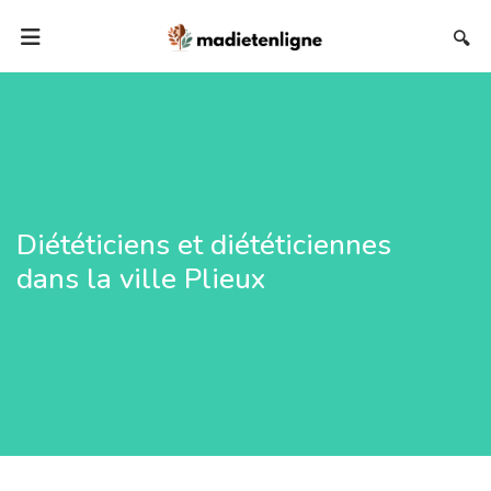
🔍
Diététiciens et diététiciennes
dans la ville Plieux