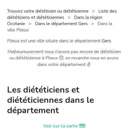
Trouvez votre diététicien ou diététicienne
>
Liste des
diététiciens et diététiciennes
>
Dans la région
Occitanie
>
Dans le département Gers
>
Dans la
ville Plieux
Plieux est une ville située dans le département
Gers
Malheureusement nous n'avons pas encore de diététicien
ou diététicienne à Plieux 🥺, en revanche nous en avons
dans votre département ✌️
Les diététiciens et
diététiciennes dans le
département
Voir sur la carte 🗺️