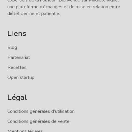
une plateforme d’échanges et de mise en relation entre
diététicien·ne et patient·e.
Liens
Blog
Partenariat
Recettes
Open startup
Légal
Conditions générales d'utilisation
Conditions générales de vente
Mentions légales