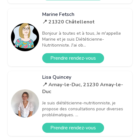
Marine Fetsch
📍 21320 Châtellenot
Bonjour à toutes et à tous, Je m'appelle
Marine et je suis Diététicienne-
Nutritionniste. J'ai ob...
Prendre rendez-vous
Lisa Quincey
📍 Arnay-le-Duc, 21230 Arnay-le-
Duc
Je suis diététicienne-nutritionniste, je
propose des consultations pour diverses
problématiques. ...
Prendre rendez-vous