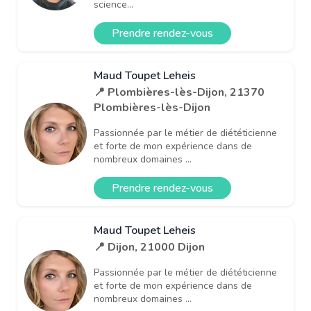
science...
Prendre rendez-vous
Maud Toupet Leheis
📍 Plombières-lès-Dijon, 21370
Plombières-lès-Dijon
Passionnée par le métier de diététicienne
et forte de mon expérience dans de
nombreux domaines ...
Prendre rendez-vous
Maud Toupet Leheis
📍 Dijon, 21000 Dijon
Passionnée par le métier de diététicienne
et forte de mon expérience dans de
nombreux domaines ...