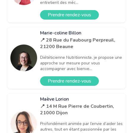
entretient des méc...
Prendre rendez-vous
Marie-coline Billon
📍 28 Rue du Faubourg Perpreuil,
21200 Beaune
Diététicienne Nutritionniste, je propose une
approche sur mesure pour vous
accompagner avec bienve...
Prendre rendez-vous
Maève Lorion
📍 14 M Rue Pierre de Coubertin,
21000 Dijon
Profondément animée par l’envie d’aider les
autres, tout en étant passionnée par les