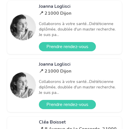
Joanna Loglisci
📍 21000 Dijon
Collaborons à votre santé...Diététicienne
diplômée, doublée d'un master recherche.
Je suis pa...
Prendre rendez-vous
Joanna Loglisci
📍 21000 Dijon
Collaborons à votre santé...Diététicienne
diplômée, doublée d'un master recherche.
Je suis pa...
Prendre rendez-vous
Cléa Boisset
📍 8 Avenue de la Concorde, 21000