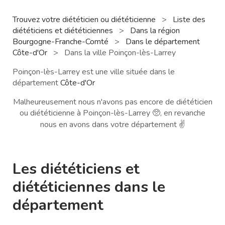
Trouvez votre diététicien ou diététicienne
>
Liste des
diététiciens et diététiciennes
>
Dans la région
Bourgogne-Franche-Comté
>
Dans le département
Côte-d'Or
>
Dans la ville Poinçon-lès-Larrey
Poinçon-lès-Larrey est une ville située dans le
département
Côte-d'Or
Malheureusement nous n'avons pas encore de diététicien
ou diététicienne à Poinçon-lès-Larrey 🥺, en revanche
nous en avons dans votre département ✌️
Les diététiciens et
diététiciennes dans le
département