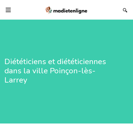
🔍
Diététiciens et diététiciennes
dans la ville Poinçon-lès-
Larrey