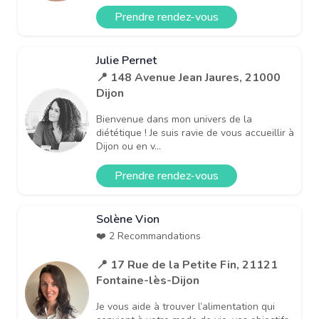
Prendre rendez-vous
Julie Pernet
📍 148 Avenue Jean Jaures, 21000
Dijon
Bienvenue dans mon univers de la
diététique ! ​Je suis ravie de vous accueillir à
Dijon ou en v...
Prendre rendez-vous
Solène Vion
❤️ 2 Recommandations
📍 17 Rue de la Petite Fin, 21121
Fontaine-lès-Dijon
Je vous aide à trouver l’alimentation qui