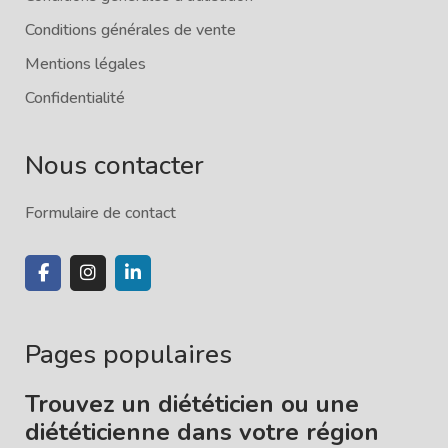
Conditions générales de vente
Mentions légales
Confidentialité
Nous contacter
Formulaire de contact
Pages populaires
Trouvez un diététicien ou une
diététicienne dans votre région