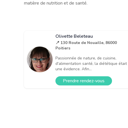
matière de nutrition et de santé.
Olivette Beleteau
📍 130 Route de Nouaille, 86000
Poitiers
Passionnée de nature, de cuisine,
d'alimentation santé, la diététique était
une évidence. Afin...
Prendre rendez-vous