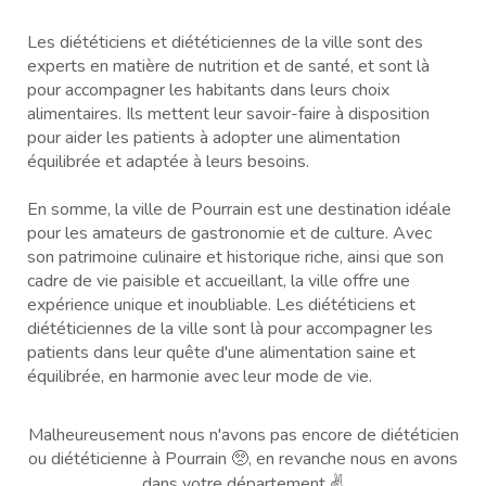
Les diététiciens et diététiciennes de la ville sont des
experts en matière de nutrition et de santé, et sont là
pour accompagner les habitants dans leurs choix
alimentaires. Ils mettent leur savoir-faire à disposition
pour aider les patients à adopter une alimentation
équilibrée et adaptée à leurs besoins.
En somme, la ville de Pourrain est une destination idéale
pour les amateurs de gastronomie et de culture. Avec
son patrimoine culinaire et historique riche, ainsi que son
cadre de vie paisible et accueillant, la ville offre une
expérience unique et inoubliable. Les diététiciens et
diététiciennes de la ville sont là pour accompagner les
patients dans leur quête d'une alimentation saine et
équilibrée, en harmonie avec leur mode de vie.
Malheureusement nous n'avons pas encore de diététicien
ou diététicienne à Pourrain 🥺, en revanche nous en avons
dans votre département ✌️