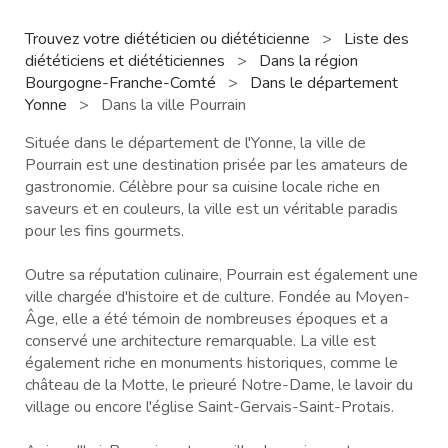
Trouvez votre diététicien ou diététicienne
>
Liste des
diététiciens et diététiciennes
>
Dans la région
Bourgogne-Franche-Comté
>
Dans le département
Yonne
>
Dans la ville Pourrain
Située dans le département de l'Yonne, la ville de
Pourrain est une destination prisée par les amateurs de
gastronomie. Célèbre pour sa cuisine locale riche en
saveurs et en couleurs, la ville est un véritable paradis
pour les fins gourmets.
Outre sa réputation culinaire, Pourrain est également une
ville chargée d'histoire et de culture. Fondée au Moyen-
Âge, elle a été témoin de nombreuses époques et a
conservé une architecture remarquable. La ville est
également riche en monuments historiques, comme le
château de la Motte, le prieuré Notre-Dame, le lavoir du
village ou encore l'église Saint-Gervais-Saint-Protais.