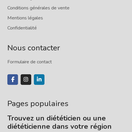
Conditions générales de vente
Mentions légales
Confidentialité
Nous contacter
Formulaire de contact
Pages populaires
Trouvez un diététicien ou une
diététicienne dans votre région