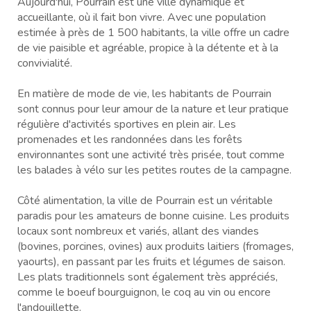
Aujourd'hui, Pourrain est une ville dynamique et
accueillante, où il fait bon vivre. Avec une population
estimée à près de 1 500 habitants, la ville offre un cadre
de vie paisible et agréable, propice à la détente et à la
convivialité.
En matière de mode de vie, les habitants de Pourrain
sont connus pour leur amour de la nature et leur pratique
régulière d'activités sportives en plein air. Les
promenades et les randonnées dans les forêts
environnantes sont une activité très prisée, tout comme
les balades à vélo sur les petites routes de la campagne.
Côté alimentation, la ville de Pourrain est un véritable
paradis pour les amateurs de bonne cuisine. Les produits
locaux sont nombreux et variés, allant des viandes
(bovines, porcines, ovines) aux produits laitiers (fromages,
yaourts), en passant par les fruits et légumes de saison.
Les plats traditionnels sont également très appréciés,
comme le boeuf bourguignon, le coq au vin ou encore
l'andouillette.