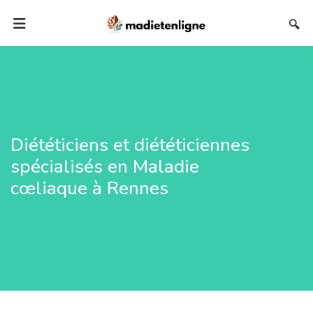
🔍
Diététiciens et diététiciennes
spécialisés en Maladie
cœliaque à Rennes