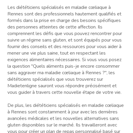
Les diététiciens spécialisés en maladie cœliaque à
Rennes sont des professionnels hautement qualifiés et
formés dans la prise en charge des besoins spécifiques
des personnes atteintes de cette affection. Ils
comprennent les défis que vous pouvez rencontrer pour
suivre un régime sans gluten, et sont équipés pour vous
fournir des conseils et des ressources pour vous aider à
mener une vie plus saine, tout en respectant les
exigences alimentaires nécessaires. Si vous vous posez
la question "Quels aliments puis-je encore consommer
sans aggraver ma maladie cœliaque à Rennes ?", les
diététiciens spécialisés que vous trouverez sur
Madietenligne sauront vous répondre précisément et
vous guider à travers cette nouvelle étape de votre vie.
De plus, les diététiciens spécialisés en maladie cœliaque
à Rennes sont constamment à jour avec les dernières
avancées médicales et les nouvelles alternatives sans
gluten disponibles sur le marché. Ils travailleront avec
vous pour créer un plan de repas personnalisé basé sur