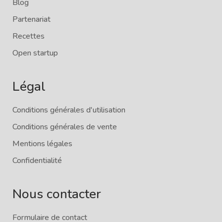
Blog
Partenariat
Recettes
Open startup
Légal
Conditions générales d'utilisation
Conditions générales de vente
Mentions légales
Confidentialité
Nous contacter
Formulaire de contact