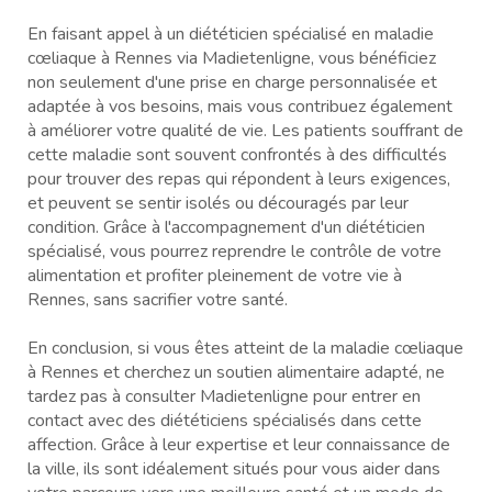
En faisant appel à un diététicien spécialisé en maladie
cœliaque à Rennes via Madietenligne, vous bénéficiez
non seulement d'une prise en charge personnalisée et
adaptée à vos besoins, mais vous contribuez également
à améliorer votre qualité de vie. Les patients souffrant de
cette maladie sont souvent confrontés à des difficultés
pour trouver des repas qui répondent à leurs exigences,
et peuvent se sentir isolés ou découragés par leur
condition. Grâce à l'accompagnement d'un diététicien
spécialisé, vous pourrez reprendre le contrôle de votre
alimentation et profiter pleinement de votre vie à
Rennes, sans sacrifier votre santé.
En conclusion, si vous êtes atteint de la maladie cœliaque
à Rennes et cherchez un soutien alimentaire adapté, ne
tardez pas à consulter Madietenligne pour entrer en
contact avec des diététiciens spécialisés dans cette
affection. Grâce à leur expertise et leur connaissance de
la ville, ils sont idéalement situés pour vous aider dans