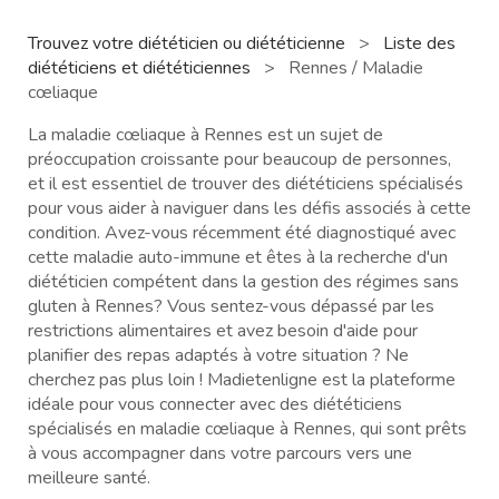
Trouvez votre diététicien ou diététicienne
>
Liste des
diététiciens et diététiciennes
>
Rennes / Maladie
cœliaque
La maladie cœliaque à Rennes est un sujet de
préoccupation croissante pour beaucoup de personnes,
et il est essentiel de trouver des diététiciens spécialisés
pour vous aider à naviguer dans les défis associés à cette
condition. Avez-vous récemment été diagnostiqué avec
cette maladie auto-immune et êtes à la recherche d'un
diététicien compétent dans la gestion des régimes sans
gluten à Rennes? Vous sentez-vous dépassé par les
restrictions alimentaires et avez besoin d'aide pour
planifier des repas adaptés à votre situation ? Ne
cherchez pas plus loin ! Madietenligne est la plateforme
idéale pour vous connecter avec des diététiciens
spécialisés en maladie cœliaque à Rennes, qui sont prêts
à vous accompagner dans votre parcours vers une
meilleure santé.