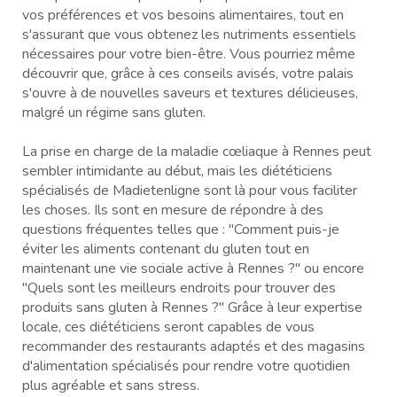
vos préférences et vos besoins alimentaires, tout en
s'assurant que vous obtenez les nutriments essentiels
nécessaires pour votre bien-être. Vous pourriez même
découvrir que, grâce à ces conseils avisés, votre palais
s'ouvre à de nouvelles saveurs et textures délicieuses,
malgré un régime sans gluten.
La prise en charge de la maladie cœliaque à Rennes peut
sembler intimidante au début, mais les diététiciens
spécialisés de Madietenligne sont là pour vous faciliter
les choses. Ils sont en mesure de répondre à des
questions fréquentes telles que : "Comment puis-je
éviter les aliments contenant du gluten tout en
maintenant une vie sociale active à Rennes ?" ou encore
"Quels sont les meilleurs endroits pour trouver des
produits sans gluten à Rennes ?" Grâce à leur expertise
locale, ces diététiciens seront capables de vous
recommander des restaurants adaptés et des magasins
d'alimentation spécialisés pour rendre votre quotidien
plus agréable et sans stress.