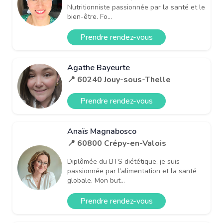
Nutritionniste passionnée par la santé et le
bien-être. Fo...
Prendre rendez-vous
Agathe Bayeurte
📍 60240 Jouy-sous-Thelle
Prendre rendez-vous
Anaïs Magnabosco
📍 60800 Crépy-en-Valois
Diplômée du BTS diététique, je suis
passionnée par l'alimentation et la santé
globale. Mon but...
Prendre rendez-vous