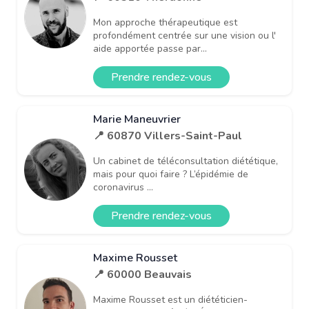
Mon approche thérapeutique est
profondément centrée sur une vision ou l'
aide apportée passe par...
Prendre rendez-vous
Marie Maneuvrier
📍 60870 Villers-Saint-Paul
Un cabinet de téléconsultation diététique,
mais pour quoi faire ? L’épidémie de
coronavirus ...
Prendre rendez-vous
Maxime Rousset
📍 60000 Beauvais
Maxime Rousset est un diététicien-