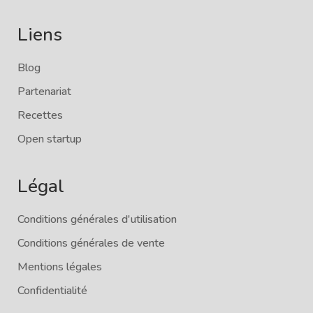
Liens
Blog
Partenariat
Recettes
Open startup
Légal
Conditions générales d'utilisation
Conditions générales de vente
Mentions légales
Confidentialité