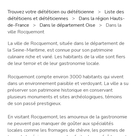
Trouvez votre diététicien ou diététicienne
>
Liste des
diététiciens et diététiciennes
>
Dans la région Hauts-
de-France
>
Dans le département Oise
>
Dans la
ville Rocquemont
La ville de Rocquemont, située dans le département de
la Seine-Maritime, est connue pour son patrimoine
culinaire riche et varié. Les habitants de la ville sont fiers
de leur terroir et de leur gastronomie locale.
Rocquemont compte environ 3000 habitants qui vivent
dans un environnement paisible et verdoyant. La ville a su
préserver son patrimoine historique en conservant
plusieurs monuments et sites archéologiques, témoins
de son passé prestigieux.
En visitant Rocquemont, les amoureux de la gastronomie
ne peuvent pas manquer de goûter aux spécialités
locales comme les fromages de chèvre, les pommes de