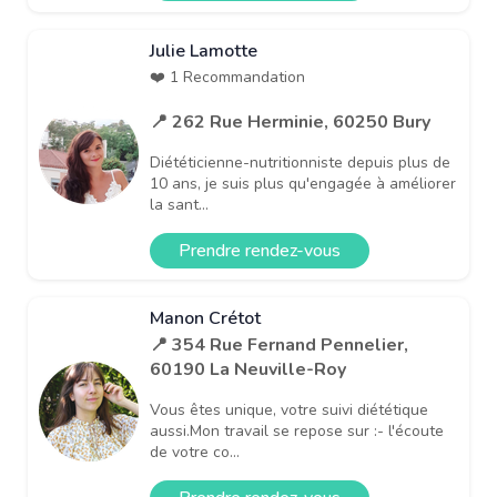
Julie Lamotte
❤️ 1 Recommandation
📍 262 Rue Herminie, 60250 Bury
Diététicienne-nutritionniste depuis plus de
10 ans, je suis plus qu'engagée à améliorer
la sant...
Prendre rendez-vous
Manon Crétot
📍 354 Rue Fernand Pennelier,
60190 La Neuville-Roy
Vous êtes unique, votre suivi diététique
aussi.Mon travail se repose sur :- l'écoute
de votre co...