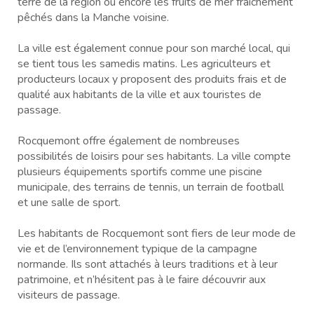
terre de la région ou encore les fruits de mer fraîchement
pêchés dans la Manche voisine.
La ville est également connue pour son marché local, qui
se tient tous les samedis matins. Les agriculteurs et
producteurs locaux y proposent des produits frais et de
qualité aux habitants de la ville et aux touristes de
passage.
Rocquemont offre également de nombreuses
possibilités de loisirs pour ses habitants. La ville compte
plusieurs équipements sportifs comme une piscine
municipale, des terrains de tennis, un terrain de football
et une salle de sport.
Les habitants de Rocquemont sont fiers de leur mode de
vie et de l’environnement typique de la campagne
normande. Ils sont attachés à leurs traditions et à leur
patrimoine, et n’hésitent pas à le faire découvrir aux
visiteurs de passage.