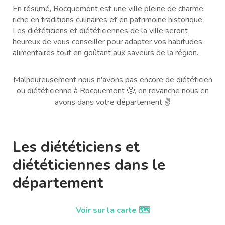
En résumé, Rocquemont est une ville pleine de charme,
riche en traditions culinaires et en patrimoine historique.
Les diététiciens et diététiciennes de la ville seront
heureux de vous conseiller pour adapter vos habitudes
alimentaires tout en goûtant aux saveurs de la région.
Malheureusement nous n'avons pas encore de diététicien
ou diététicienne à Rocquemont 🥺, en revanche nous en
avons dans votre département ✌️
Les diététiciens et
diététiciennes dans le
département
Voir sur la carte 🗺️