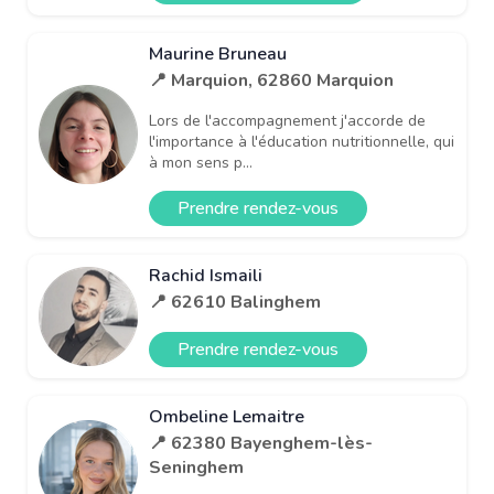
Maurine Bruneau
📍 Marquion, 62860 Marquion
Lors de l'accompagnement j'accorde de
l'importance à l'éducation nutritionnelle, qui
à mon sens p...
Prendre rendez-vous
Rachid Ismaili
📍 62610 Balinghem
Prendre rendez-vous
Ombeline Lemaitre
📍 62380 Bayenghem-lès-
Seninghem