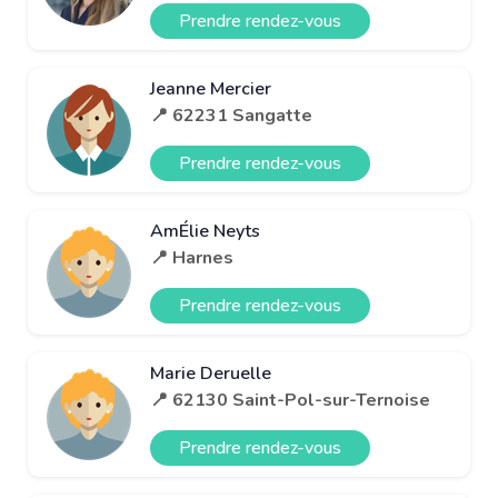
Prendre rendez-vous
Jeanne Mercier
📍 62231 Sangatte
Prendre rendez-vous
AmÉlie Neyts
📍 Harnes
Prendre rendez-vous
Marie Deruelle
📍 62130 Saint-Pol-sur-Ternoise
Prendre rendez-vous