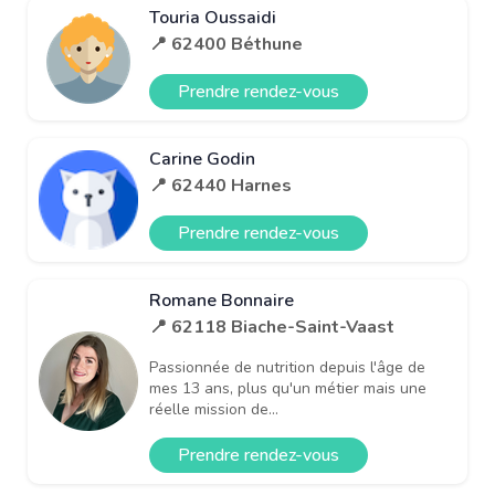
Touria Oussaidi
📍 62400 Béthune
Prendre rendez-vous
Carine Godin
📍 62440 Harnes
Prendre rendez-vous
Romane Bonnaire
📍 62118 Biache-Saint-Vaast
Passionnée de nutrition depuis l'âge de
mes 13 ans, plus qu'un métier mais une
réelle mission de...
Prendre rendez-vous