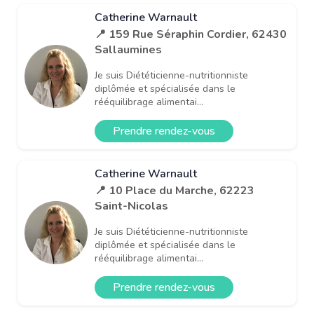
Catherine Warnault
📍 159 Rue Séraphin Cordier, 62430
Sallaumines
Je suis Diététicienne-nutritionniste
diplômée et spécialisée dans le
rééquilibrage alimentai...
Prendre rendez-vous
Catherine Warnault
📍 10 Place du Marche, 62223
Saint-Nicolas
Je suis Diététicienne-nutritionniste
diplômée et spécialisée dans le
rééquilibrage alimentai...
Prendre rendez-vous