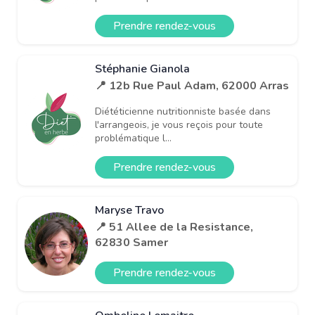
Prendre rendez-vous
Stéphanie Gianola
📍 12b Rue Paul Adam, 62000 Arras
Diététicienne nutritionniste basée dans
l'arrangeois, je vous reçois pour toute
problématique l...
Prendre rendez-vous
Maryse Travo
📍 51 Allee de la Resistance,
62830 Samer
Prendre rendez-vous