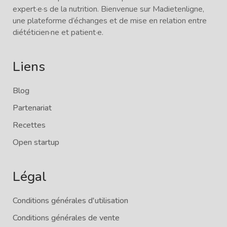
expert·e·s de la nutrition. Bienvenue sur Madietenligne,
une plateforme d’échanges et de mise en relation entre
diététicien·ne et patient·e.
Liens
Blog
Partenariat
Recettes
Open startup
Légal
Conditions générales d'utilisation
Conditions générales de vente