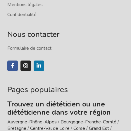
Mentions légales
Confidentialité
Nous contacter
Formulaire de contact
Pages populaires
Trouvez un diététicien ou une
diététicienne dans votre région
Auvergne-Rhône-Alpes
/
Bourgogne-Franche-Comté
/
Bretagne
/
Centre-Val de Loire
/
Corse
/
Grand Est
/