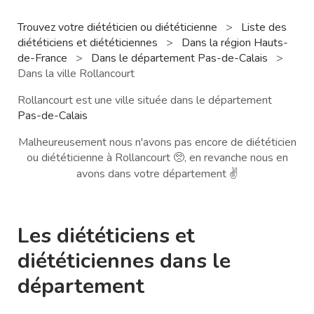
Trouvez votre diététicien ou diététicienne
>
Liste des
diététiciens et diététiciennes
>
Dans la région Hauts-
de-France
>
Dans le département Pas-de-Calais
>
Dans la ville Rollancourt
Rollancourt est une ville située dans le département
Pas-de-Calais
Malheureusement nous n'avons pas encore de diététicien
ou diététicienne à Rollancourt 🥺, en revanche nous en
avons dans votre département ✌️
Les diététiciens et
diététiciennes dans le
département