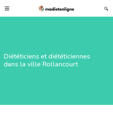
🔍
Diététiciens et diététiciennes
dans la ville Rollancourt