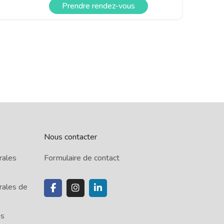
Prendre rendez-vous
Nous contacter
rales
Formulaire de contact
rales de
es