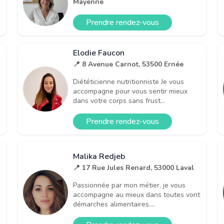
Mayenne
Prendre rendez-vous
Elodie Faucon
📍 8 Avenue Carnot, 53500 Ernée
Diététicienne nutritionniste Je vous
accompagne pour vous sentir mieux
dans votre corps sans frust...
Prendre rendez-vous
Malika Redjeb
📍 17 Rue Jules Renard, 53000 Laval
Passionnée par mon métier, je vous
accompagne au mieux dans toutes vont
démarches alimentaires....