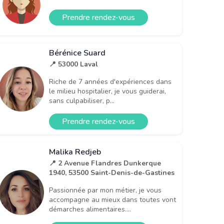
Prendre rendez-vous
Bérénice Suard
📍 53000 Laval
Riche de 7 années d'expériences dans
le milieu hospitalier, je vous guiderai,
sans culpabiliser, p...
Prendre rendez-vous
Malika Redjeb
📍 2 Avenue Flandres Dunkerque
1940, 53500 Saint-Denis-de-Gastines
Passionnée par mon métier, je vous
accompagne au mieux dans toutes vont
démarches alimentaires....