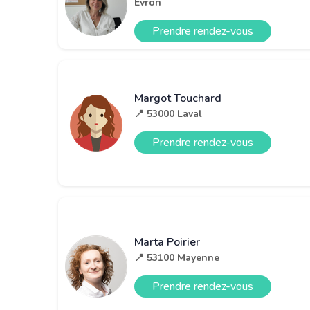
Évron
Prendre rendez-vous
Margot Touchard
📍 53000 Laval
Prendre rendez-vous
Marta Poirier
📍 53100 Mayenne
Prendre rendez-vous