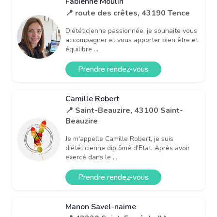
Fabienne Moulin
📍 route des crêtes, 43190 Tence
Diététicienne passionnée, je souhaite vous
accompagner et vous apporter bien être et
équilibre ...
Prendre rendez-vous
Camille Robert
📍 Saint-Beauzire, 43100 Saint-
Beauzire
Je m'appelle Camille Robert, je suis
diététicienne diplômé d'Etat. Après avoir
exercé dans le ...
Prendre rendez-vous
Manon Savel-naime