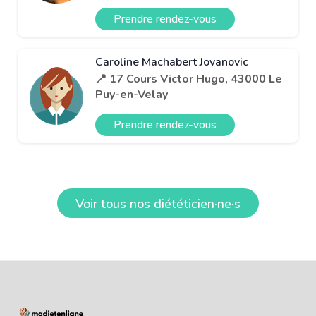
Prendre rendez-vous
Caroline Machabert Jovanovic
📍 17 Cours Victor Hugo, 43000 Le
Puy-en-Velay
Prendre rendez-vous
Voir tous nos diététicien·ne·s