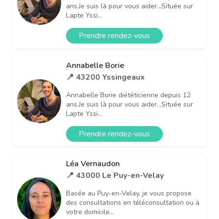
ans.Je suis là pour vous aider...Située sur
Lapte Yssi...
Prendre rendez-vous
Annabelle Borie
📍 43200 Yssingeaux
Annabelle Borie diététicienne depuis 12
ans.Je suis là pour vous aider...Située sur
Lapte Yssi...
Prendre rendez-vous
Léa Vernaudon
📍 43000 Le Puy-en-Velay
Basée au Puy-en-Velay, je vous propose
des consultations en téléconsultation ou à
votre domicile...