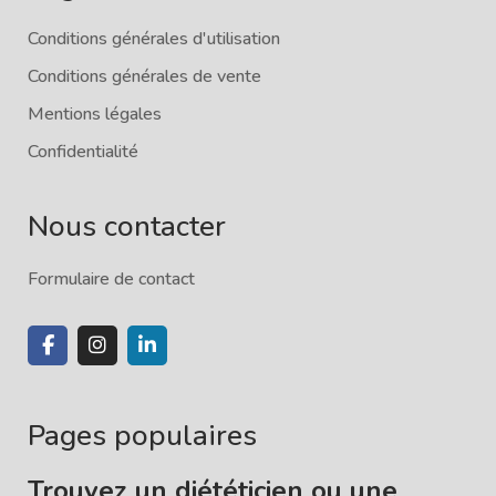
Conditions générales d'utilisation
Conditions générales de vente
Mentions légales
Confidentialité
Nous contacter
Formulaire de contact
Pages populaires
Trouvez un diététicien ou une