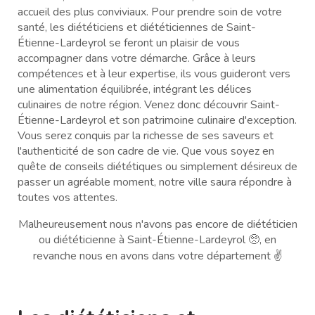
accueil des plus conviviaux. Pour prendre soin de votre
santé, les diététiciens et diététiciennes de Saint-
Étienne-Lardeyrol se feront un plaisir de vous
accompagner dans votre démarche. Grâce à leurs
compétences et à leur expertise, ils vous guideront vers
une alimentation équilibrée, intégrant les délices
culinaires de notre région. Venez donc découvrir Saint-
Étienne-Lardeyrol et son patrimoine culinaire d'exception.
Vous serez conquis par la richesse de ses saveurs et
l'authenticité de son cadre de vie. Que vous soyez en
quête de conseils diététiques ou simplement désireux de
passer un agréable moment, notre ville saura répondre à
toutes vos attentes.
Malheureusement nous n'avons pas encore de diététicien
ou diététicienne à Saint-Étienne-Lardeyrol 🥺, en
revanche nous en avons dans votre département ✌️