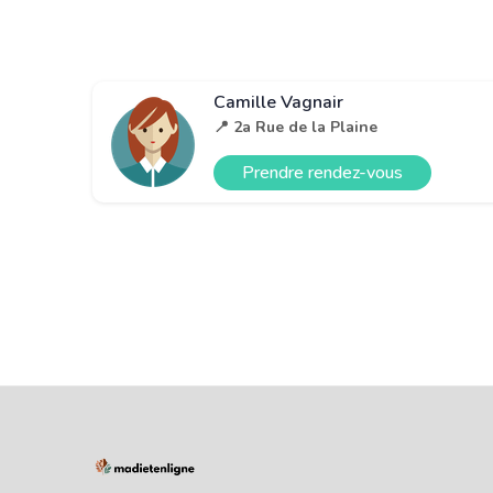
Camille Vagnair
📍 2a Rue de la Plaine
Prendre rendez-vous