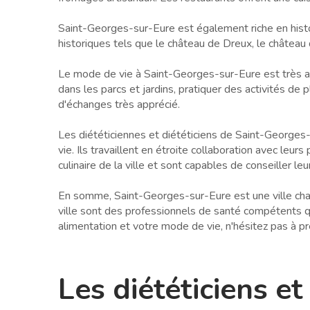
Saint-Georges-sur-Eure est également riche en histoi
historiques tels que le château de Dreux, le château
Le mode de vie à Saint-Georges-sur-Eure est très agr
dans les parcs et jardins, pratiquer des activités de 
d'échanges très apprécié.
Les diététiciennes et diététiciens de Saint-Georges-
vie. Ils travaillent en étroite collaboration avec leu
culinaire de la ville et sont capables de conseiller le
En somme, Saint-Georges-sur-Eure est une ville charma
ville sont des professionnels de santé compétents qu
alimentation et votre mode de vie, n'hésitez pas à p
Les diététiciens et